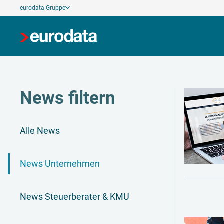
eurodata-Gruppe
News filtern
Alle News
News Unternehmen
News Steuerberater & KMU