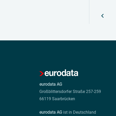
eurodata AG
Großblittersdorfer Straße 257-259
66119 Saarbrücken
eurodata AG
ist in Deutschland