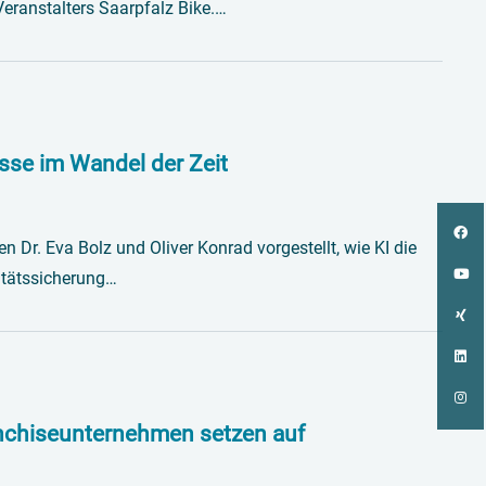
eranstalters Saarpfalz Bike.…
sse im Wandel der Zeit
Dr. Eva Bolz und Oliver Konrad vorgestellt, wie KI die
itätssicherung…
anchiseunternehmen setzen auf