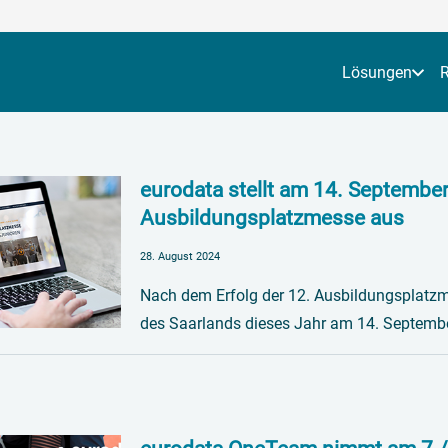
Lösungen
eurodata stellt am 14. Septembe
Ausbildungsplatzmesse aus
28. August 2024
Nach dem Erfolg der 12. Ausbildungsplatzm
des Saarlands dieses Jahr am 14. Septemb