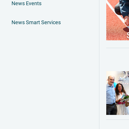
News Events
News Smart Services