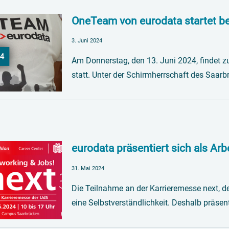
OneTeam von eurodata startet be
3. Juni 2024
Am Donnerstag, den 13. Juni 2024, findet 
statt. Unter der Schirmherrschaft des Saar
eurodata präsentiert sich als Ar
31. Mai 2024
Die Teilnahme an der Karrieremesse next, de
eine Selbstverständlichkeit. Deshalb präse