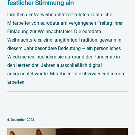
festlicher Stimmung ein
Inmitten der Vorweihnachtszeit folgten zahlreiche
Mitarbeiter von eurodata am vergangenen Freitag ihrer
Einladung zur Weihnachtsfeier. Die eurodata
Weihnachtsfeier, eine langjährige Tradition, gewann in
diesem Jahr besondere Bedeutung – ein persönliches
Wiedersehen, nachdem sie aufgrund der Pandemie in
den letzten drei Jahren ausschließlich digital
ausgerichtet wurde. Mitarbeiter, die überwiegend remote
arbeiten…
6. Dezember 2023