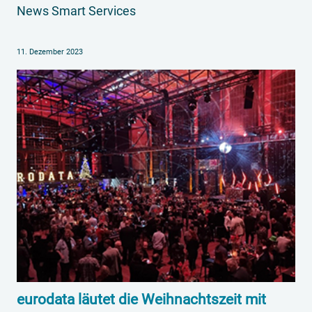
News Smart Services
11. Dezember 2023
eurodata läutet die Weihnachtszeit mit