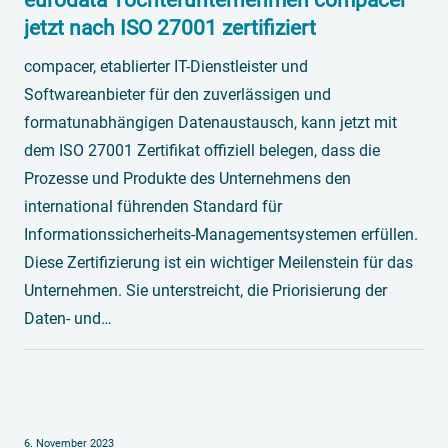
eurodata Tochterunternehmen compacer
jetzt nach ISO 27001 zertifiziert
compacer, etablierter IT-Dienstleister und
Softwareanbieter für den zuverlässigen und
formatunabhängigen Datenaustausch, kann jetzt mit
dem ISO 27001 Zertifikat offiziell belegen, dass die
Prozesse und Produkte des Unternehmens den
international führenden Standard für
Informationssicherheits-Managementsystemen erfüllen.
Diese Zertifizierung ist ein wichtiger Meilenstein für das
Unternehmen. Sie unterstreicht, die Priorisierung der
Daten- und…
6. November 2023