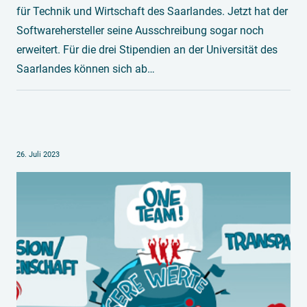
für Technik und Wirtschaft des Saarlandes. Jetzt hat der
Softwarehersteller seine Ausschreibung sogar noch
erweitert. Für die drei Stipendien an der Universität des
Saarlandes können sich ab…
26. Juli 2023