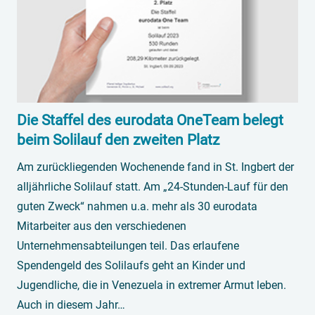
Die Staffel des eurodata OneTeam belegt
beim Solilauf den zweiten Platz
Am zurückliegenden Wochenende fand in St. Ingbert der
alljährliche Solilauf statt. Am „24-Stunden-Lauf für den
guten Zweck“ nahmen u.a. mehr als 30 eurodata
Mitarbeiter aus den verschiedenen
Unternehmensabteilungen teil. Das erlaufene
Spendengeld des Solilaufs geht an Kinder und
Jugendliche, die in Venezuela in extremer Armut leben.
Auch in diesem Jahr…