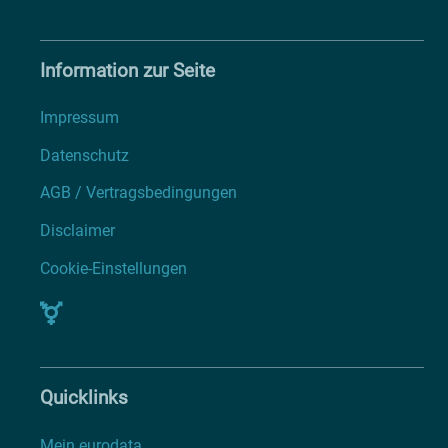
Information zur Seite
Impressum
Datenschutz
AGB / Vertragsbedingungen
Disclaimer
Cookie-Einstellungen
Quicklinks
Mein eurodata