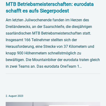
MTB Betriebsmeisterschaften: eurodata
schafft es aufs Siegerpodest
Am letzten Juliwochenende fanden im Herzen des
Dreiländerecks, an der Saarschleife, die diesjährigen
saarländischen MTB Betriebsmeisterschaften statt.
Insgesamt 166 Teilnehmer stellten sich der
Herausforderung, eine Strecke von 37 Kilometern und
knapp 900 Höhenmetern schnellstmöglich zu
bewältigen. Die Mountainbiker der eurodata traten gleich
in zwei Teams an. Das eurodata OneTeam 1…
2. August 2023