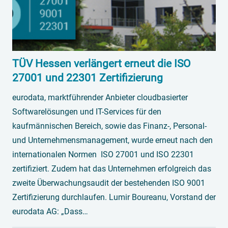
TÜV Hessen verlängert erneut die ISO
27001 und 22301 Zertifizierung
eurodata, marktführender Anbieter cloudbasierter
Softwarelösungen und IT-Services für den
kaufmännischen Bereich, sowie das Finanz-, Personal-
und Unternehmensmanagement, wurde erneut nach den
internationalen Normen ISO 27001 und ISO 22301
zertifiziert. Zudem hat das Unternehmen erfolgreich das
zweite Überwachungsaudit der bestehenden ISO 9001
Zertifizierung durchlaufen. Lumir Boureanu, Vorstand der
eurodata AG: „Dass…