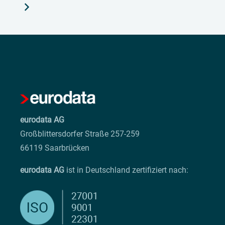
eurodata AG
Großblittersdorfer Straße 257-259
66119 Saarbrücken
eurodata AG
ist in Deutschland zertifiziert nach: