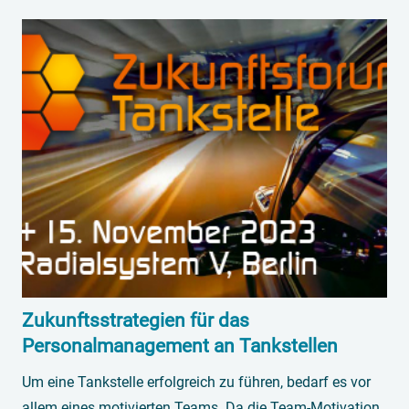
Zukunftsstrategien für das
Personalmanagement an Tankstellen
Um eine Tankstelle erfolgreich zu führen, bedarf es vor
allem eines motivierten Teams. Da die Team-Motivation