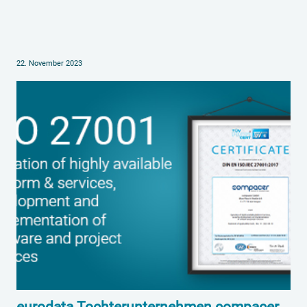
22. November 2023