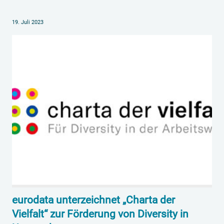
19. Juli 2023
eurodata unterzeichnet „Charta der
Vielfalt“ zur Förderung von Diversity in