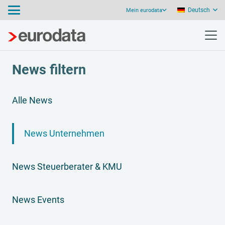
Deutsch
Mein eurodata
News filtern
Alle News
News Unternehmen
News Steuerberater & KMU
News Events