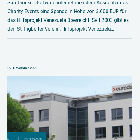
Saarbrücker Softwareunternehmen dem Ausrichter des
Charity-Events eine Spende in Höhe von 3.000 EUR für
das Hilfsprojekt Venezuela überreicht. Seit 2003 gibt es
den St. Ingberter Verein „Hilfsprojekt Venezuela…
29. November 2023