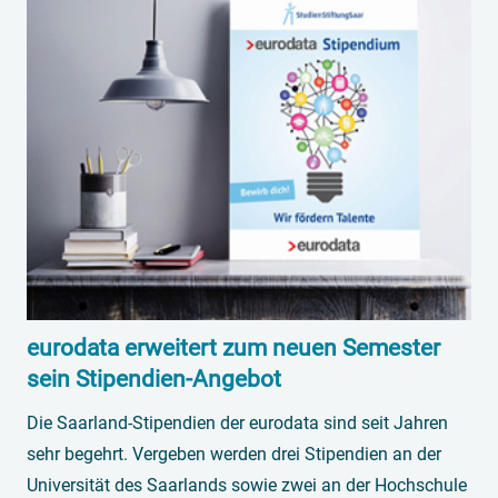
eurodata erweitert zum neuen Semester
sein Stipendien-Angebot
Die Saarland-Stipendien der eurodata sind seit Jahren
sehr begehrt. Vergeben werden drei Stipendien an der
Universität des Saarlands sowie zwei an der Hochschule