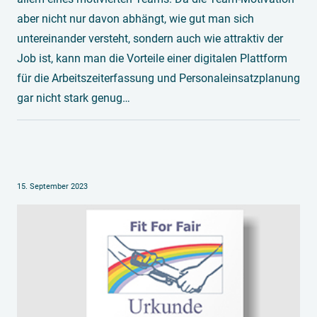
aber nicht nur davon abhängt, wie gut man sich
untereinander versteht, sondern auch wie attraktiv der
Job ist, kann man die Vorteile einer digitalen Plattform
für die Arbeitszeiterfassung und Personaleinsatzplanung
gar nicht stark genug…
15. September 2023