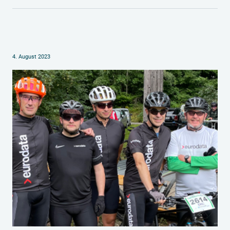
4. August 2023