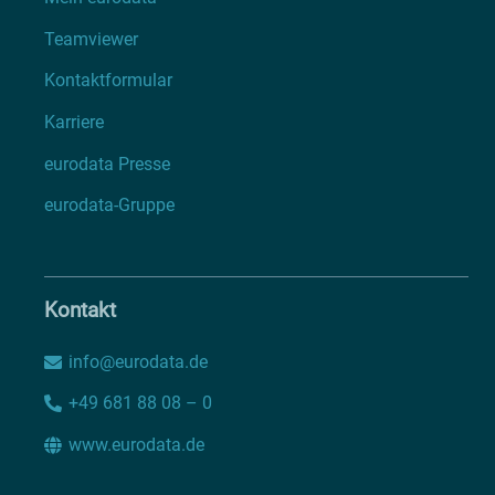
Teamviewer
Kontaktformular
Karriere
eurodata Presse
eurodata-Gruppe
Kontakt
info@eurodata.de
+49 681 88 08 – 0
www.eurodata.de