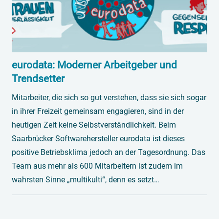
eurodata: Moderner Arbeitgeber und
Trendsetter
Mitarbeiter, die sich so gut verstehen, dass sie sich sogar
in ihrer Freizeit gemeinsam engagieren, sind in der
heutigen Zeit keine Selbstverständlichkeit. Beim
Saarbrücker Softwarehersteller eurodata ist dieses
positive Betriebsklima jedoch an der Tagesordnung. Das
Team aus mehr als 600 Mitarbeitern ist zudem im
wahrsten Sinne „multikulti“, denn es setzt…