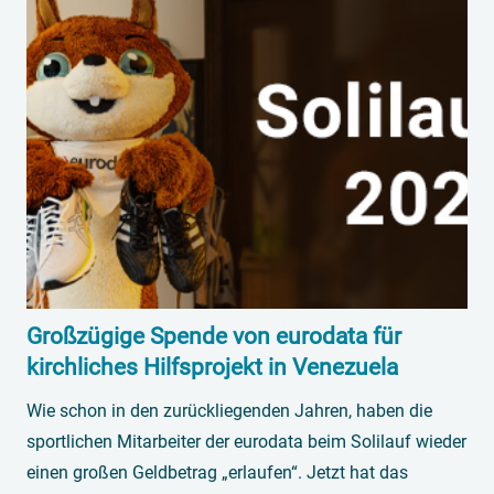
Großzügige Spende von eurodata für
kirchliches Hilfsprojekt in Venezuela
Wie schon in den zurückliegenden Jahren, haben die
sportlichen Mitarbeiter der eurodata beim Solilauf wieder
einen großen Geldbetrag „erlaufen“. Jetzt hat das