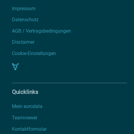
Impressum
Datenschutz
AGB / Vertragsbedingungen
Disclaimer
Cookie-Einstellungen
Quicklinks
Mein eurodata
Teamviewer
Kontaktformular