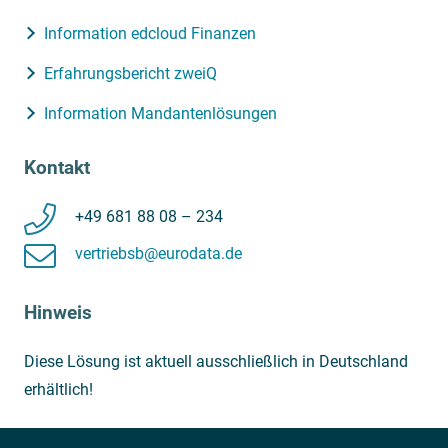
Information edcloud Finanzen
Erfahrungsbericht zweiQ
Information Mandantenlösungen
Kontakt
+49 681 88 08 – 234
vertriebsb@eurodata.de
Hinweis
Diese Lösung ist aktuell ausschließlich in Deutschland
erhältlich!