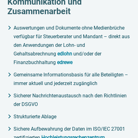
Kommunikation und
Zusammenarbeit
Auswertungen und Dokumente ohne Medienbrüche
verfügbar für Steuerberater und Mandant – direkt aus
den Anwendungen der Lohn- und
Gehaltsabrechnung
edlohn
und/oder der
Finanzbuchhaltung
edrewe
Gemeinsame Informationsbasis für alle Beteiligten –
immer aktuell und jederzeit zugänglich
Sicherer Nachrichtenaustausch nach den Richtlinien
der DSGVO
Strukturierte Ablage
Sichere Aufbewahrung der Daten im ISO/IEC 27001
zertifizierten
Hochleistungsrechenzentrum