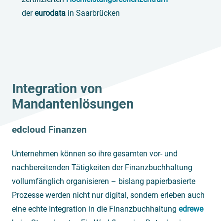
der
eurodata
in Saarbrücken
Integration von
Mandantenlösungen
edcloud Finanzen
Unternehmen können so ihre gesamten vor- und
nachbereitenden Tätigkeiten der Finanzbuchhaltung
vollumfänglich organisieren – bislang papierbasierte
Prozesse werden nicht nur digital, sondern erleben auch
eine echte Integration in die Finanzbuchhaltung
edrewe