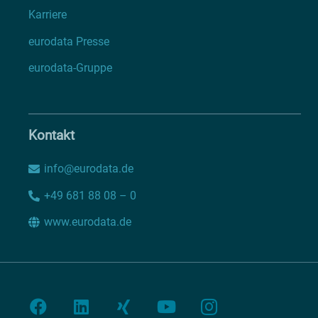
Karriere
eurodata Presse
eurodata-Gruppe
Kontakt
info@eurodata.de
+49 681 88 08 – 0
www.eurodata.de