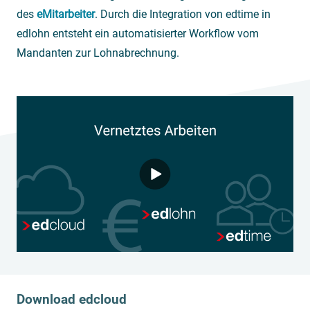
des
eMitarbeiter
. Durch die Integration von edtime in
edlohn entsteht ein automatisierter Workflow vom
Mandanten zur Lohnabrechnung.
Download edcloud