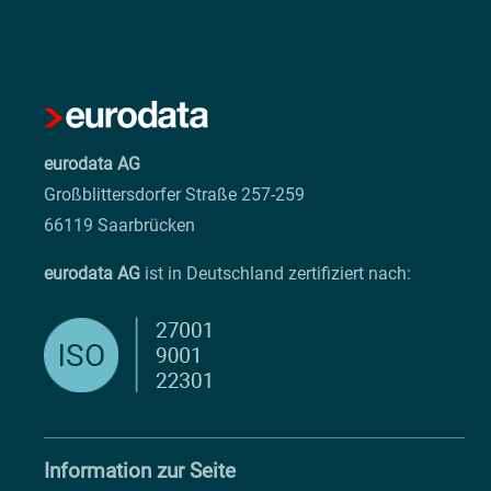
eurodata AG
Großblittersdorfer Straße 257-259
66119 Saarbrücken
eurodata AG
ist in Deutschland zertifiziert nach:
Information zur Seite