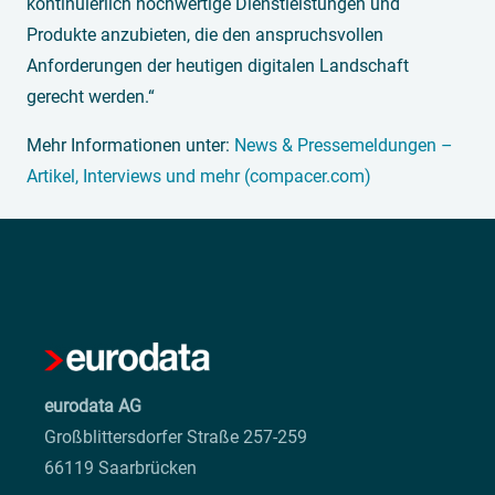
kontinuierlich hochwertige Dienstleistungen und
Produkte anzubieten, die den anspruchsvollen
Anforderungen der heutigen digitalen Landschaft
gerecht werden.“
Mehr Informationen unter:
News & Pressemeldungen –
Artikel, Interviews und mehr (compacer.com)
eurodata AG
Großblittersdorfer Straße 257-259
66119 Saarbrücken