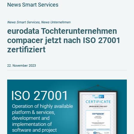
News Smart Services
News Smart Services
,
News Unternehmen
eurodata Tochterunternehmen
compacer jetzt nach ISO 27001
zertifiziert
22. November 2023