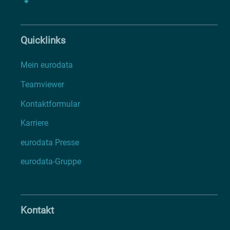
Quicklinks
Mein eurodata
Teamviewer
Kontaktformular
Karriere
eurodata Presse
eurodata-Gruppe
Kontakt