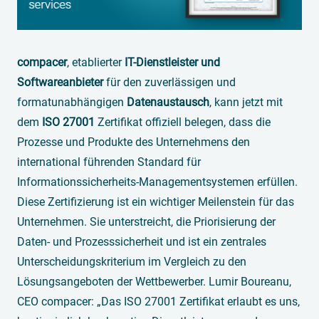
compacer
, etablierter
IT-Dienstleister und
Softwareanbieter
für den zuverlässigen und
formatunabhängigen
Datenaustausch
, kann jetzt mit
dem
ISO 27001
Zertifikat offiziell belegen, dass die
Prozesse und Produkte des Unternehmens den
international führenden Standard für
Informationssicherheits-Managementsystemen erfüllen.
Diese Zertifizierung ist ein wichtiger Meilenstein für das
Unternehmen. Sie unterstreicht, die Priorisierung der
Daten- und Prozesssicherheit und ist ein zentrales
Unterscheidungskriterium im Vergleich zu den
Lösungsangeboten der Wettbewerber. Lumir Boureanu,
CEO compacer: „Das ISO 27001 Zertifikat erlaubt es uns,