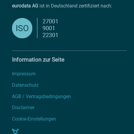
eurodata AG
ist in Deutschland zertifiziert nach:
Information zur Seite
Impressum
Datenschutz
AGB / Vertragsbedingungen
Disclaimer
Cookie-Einstellungen