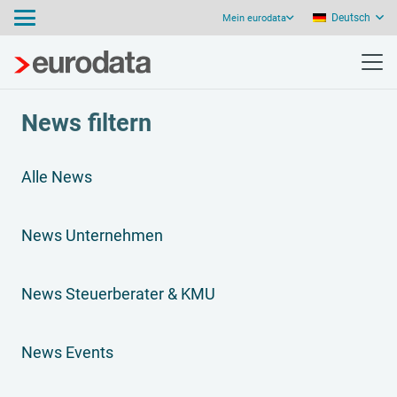
Deutsch
Mein eurodata
News filtern
Alle News
News Unternehmen
News Steuerberater & KMU
News Events