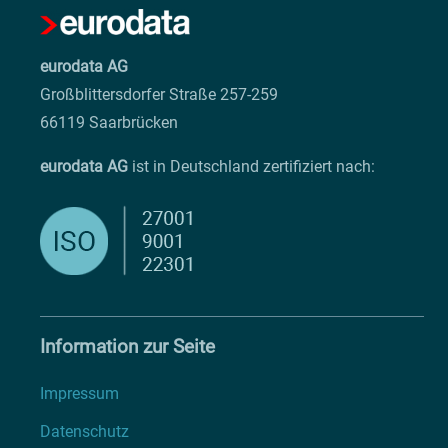
eurodata AG
Großblittersdorfer Straße 257-259
66119 Saarbrücken
eurodata AG
ist in Deutschland zertifiziert nach:
Information zur Seite
Impressum
Datenschutz