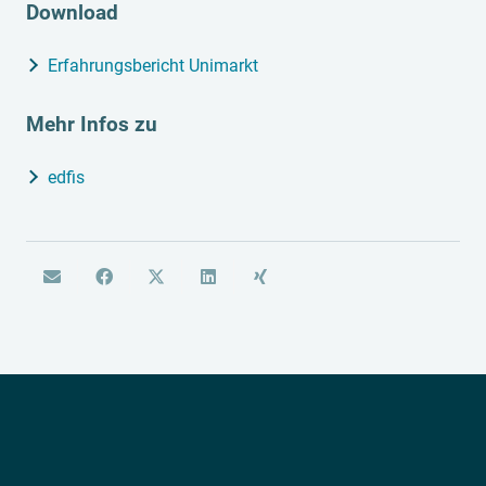
Download
Erfahrungsbericht Unimarkt
Mehr Infos zu
edfis