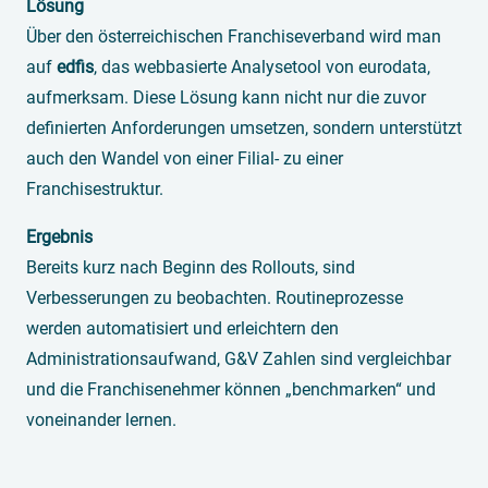
Lösung
Über den österreichischen Franchiseverband wird man
auf
edfis
, das webbasierte Analysetool von eurodata,
aufmerksam. Diese Lösung kann nicht nur die zuvor
definierten Anforderungen umsetzen, sondern unterstützt
auch den Wandel von einer Filial- zu einer
Franchisestruktur.
Ergebnis
Bereits kurz nach Beginn des Rollouts, sind
Verbesserungen zu beobachten. Routineprozesse
werden automatisiert und erleichtern den
Administrationsaufwand, G&V Zahlen sind vergleichbar
und die Franchisenehmer können „benchmarken“ und
voneinander lernen.