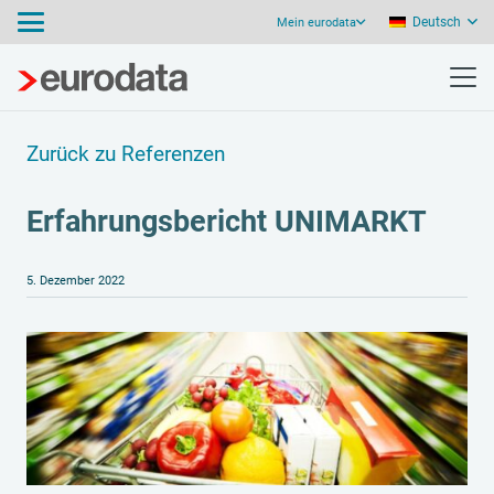
Deutsch
Mein eurodata
Zurück zu Referenzen
Erfahrungsbericht UNIMARKT
5. Dezember 2022