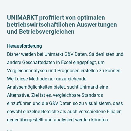
UNIMARKT profitiert von optimalen
betriebswirtschaftlichen Auswertungen
und Betriebsvergleichen
Herausforderung
Bisher werden bei Unimarkt G&V Daten, Saldenlisten und
andere Geschäftsdaten in Excel eingepflegt, um
Vergleichsanalysen und Prognosen erstellen zu können.
Weil diese Methode nur unzureichende
Analysemöglichkeiten bietet, sucht Unimarkt eine
Alternative. Ziel ist es, vergleichbare Standards
einzuführen und die G&V Daten so zu visualisieren, dass
sowohl einzelne Bereiche als auch verschiedene Filialen
gegenübergestellt und analysiert werden könnten.