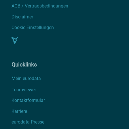
AGB / Vertragsbedingungen
Disclaimer
Cookie-Einstellungen
Quicklinks
Mein eurodata
Teamviewer
Kontaktformular
Karriere
eurodata Presse