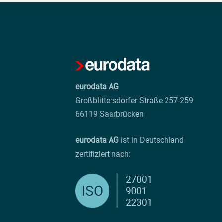
eurodata AG
Großblittersdorfer Straße 257-259
66119 Saarbrücken
eurodata AG
ist in Deutschland
zertifiziert nach: