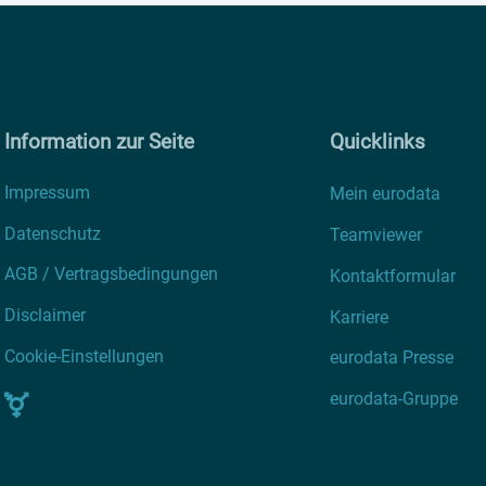
Information zur Seite
Quicklinks
Impressum
Mein eurodata
Datenschutz
Teamviewer
AGB / Vertragsbedingungen
Kontaktformular
Disclaimer
Karriere
Cookie-Einstellungen
eurodata Presse
eurodata-Gruppe