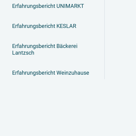
Erfahrungsbericht UNIMARKT
Erfahrungsbericht KESLAR
Erfahrungsbericht Bäckerei
Lantzsch
Erfahrungsbericht Weinzuhause