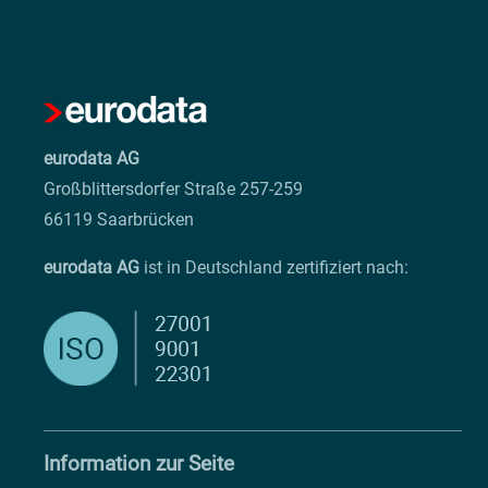
eurodata AG
Großblittersdorfer Straße 257-259
66119 Saarbrücken
eurodata AG
ist in Deutschland zertifiziert nach:
Information zur Seite