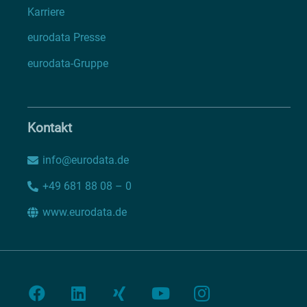
Karriere
eurodata Presse
eurodata-Gruppe
Kontakt
info@eurodata.de
+49 681 88 08 – 0
www.eurodata.de