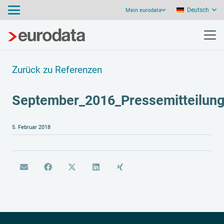
Deutsch
Mein eurodata
Zurück zu Referenzen
September_2016_Pressemitteilun
5. Februar 2018