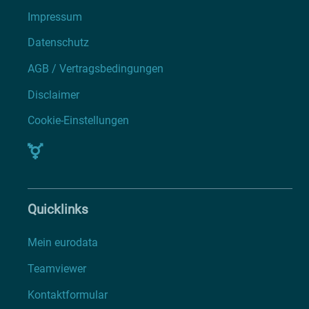
Impressum
Datenschutz
AGB / Vertragsbedingungen
Disclaimer
Cookie-Einstellungen
Quicklinks
Mein eurodata
Teamviewer
Kontaktformular