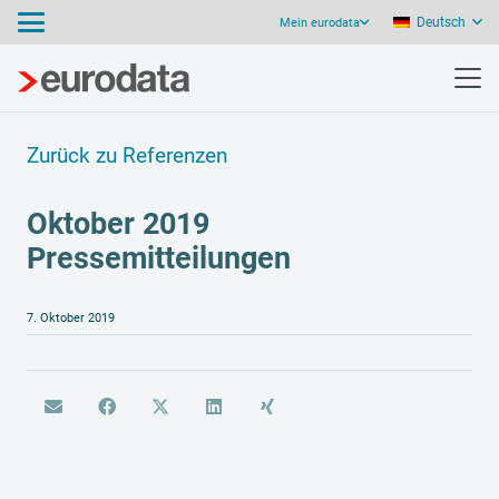
Deutsch
Mein eurodata
Zurück zu Referenzen
Oktober 2019
Pressemitteilungen
7. Oktober 2019