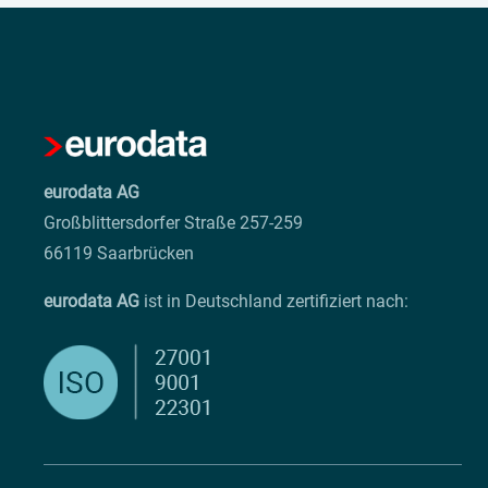
eurodata AG
Großblittersdorfer Straße 257-259
66119 Saarbrücken
eurodata AG
ist in Deutschland zertifiziert nach: