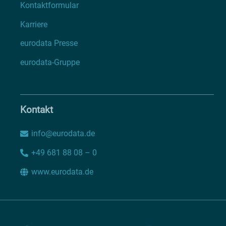
Kontaktformular
Karriere
eurodata Presse
eurodata-Gruppe
Kontakt
info@eurodata.de
+49 681 88 08 – 0
www.eurodata.de