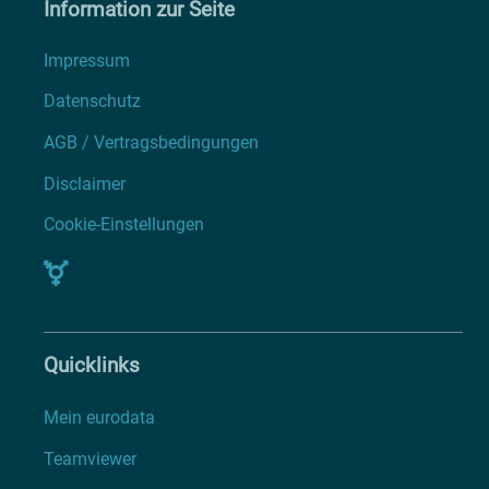
Information zur Seite
Impressum
Datenschutz
AGB / Vertragsbedingungen
Disclaimer
Cookie-Einstellungen
Quicklinks
Mein eurodata
Teamviewer