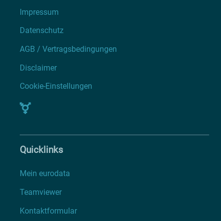
Impressum
Datenschutz
AGB / Vertragsbedingungen
Disclaimer
Cookie-Einstellungen
Quicklinks
Mein eurodata
Teamviewer
Kontaktformular