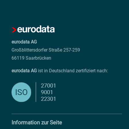
eurodata AG
Großblittersdorfer Straße 257-259
66119 Saarbrücken
eurodata AG
ist in Deutschland zertifiziert nach:
Information zur Seite