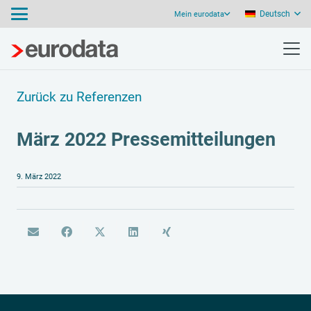
Deutsch
Mein eurodata
Zurück zu Referenzen
März 2022 Pressemitteilungen
9. März 2022