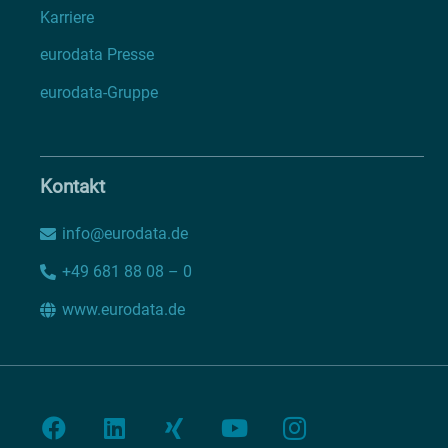
Karriere
eurodata Presse
eurodata-Gruppe
Kontakt
info@eurodata.de
+49 681 88 08 – 0
www.eurodata.de