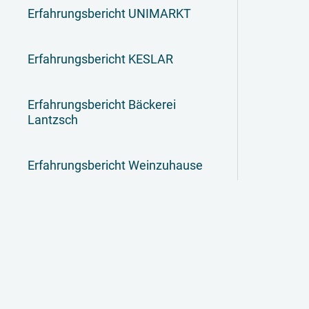
Erfahrungsbericht UNIMARKT
Erfahrungsbericht KESLAR
Erfahrungsbericht Bäckerei
Lantzsch
Erfahrungsbericht Weinzuhause