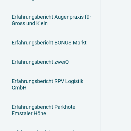
Erfahrungsbericht Augenpraxis für
Gross und Klein
Erfahrungsbericht BONUS Markt
Erfahrungsbericht zweiQ
Erfahrungsbericht RPV Logistik
GmbH
Erfahrungsbericht Parkhotel
Emstaler Höhe