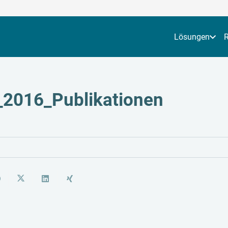
Lösungen
_2016_Publikationen