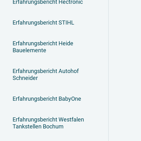
Erfahrungsbericht Hectronic
Erfahrungsbericht STIHL
Erfahrungsbericht Heide
Bauelemente
Erfahrungsbericht Autohof
Schneider
Erfahrungsbericht BabyOne
Erfahrungsbericht Westfalen
Tankstellen Bochum