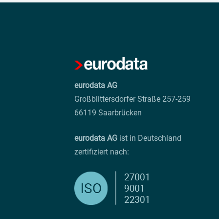
eurodata AG
Großblittersdorfer Straße 257-259
66119 Saarbrücken
eurodata AG
ist in Deutschland
zertifiziert nach: