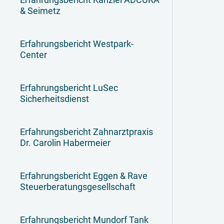
& Seimetz
Erfahrungsbericht Westpark-
Center
Erfahrungsbericht LuSec
Sicherheitsdienst
Erfahrungsbericht Zahnarztpraxis
Dr. Carolin Habermeier
Erfahrungsbericht Eggen & Rave
Steuerberatungsgesellschaft
Erfahrungsbericht Mundorf Tank