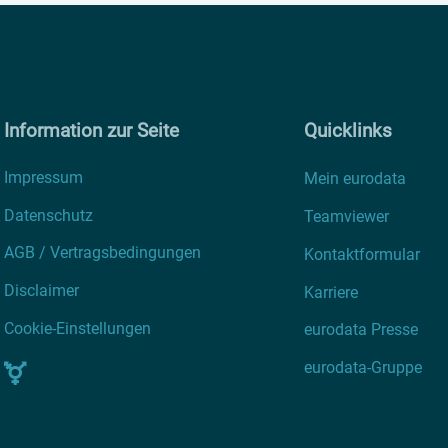
Information zur Seite
Quicklinks
Impressum
Mein eurodata
Datenschutz
Teamviewer
AGB / Vertragsbedingungen
Kontaktformular
Disclaimer
Karriere
Cookie-Einstellungen
eurodata Presse
eurodata-Gruppe