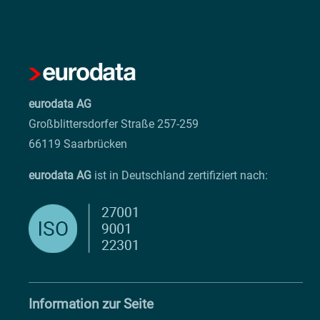
eurodata AG
Großblittersdorfer Straße 257-259
66119 Saarbrücken
eurodata AG
ist in Deutschland zertifiziert nach:
Information zur Seite