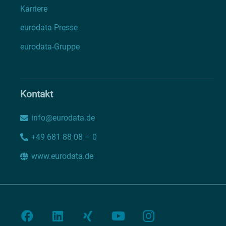
Karriere
eurodata Presse
eurodata-Gruppe
Kontakt
info@eurodata.de
+49 681 88 08 – 0
www.eurodata.de