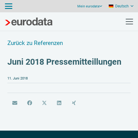
Deutsch
Mein eurodata
Zurück zu Referenzen
Juni 2018 Pressemitteillungen
11. Juni 2018