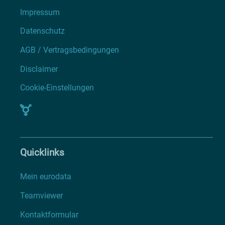
Impressum
Datenschutz
AGB / Vertragsbedingungen
Disclaimer
Cookie-Einstellungen
Quicklinks
Mein eurodata
Teamviewer
Kontaktformular