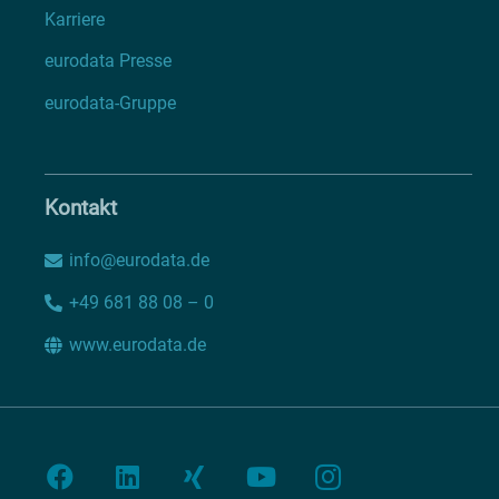
Karriere
eurodata Presse
eurodata-Gruppe
Kontakt
info@eurodata.de
+49 681 88 08 – 0
www.eurodata.de