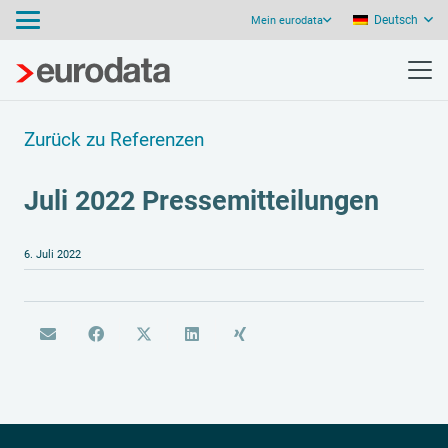
Deutsch
Mein eurodata
Zurück zu Referenzen
Juli 2022 Pressemitteilungen
6. Juli 2022