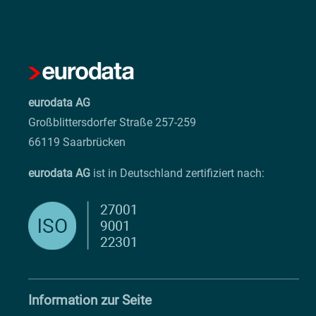
eurodata AG
Großblittersdorfer Straße 257-259
66119 Saarbrücken
eurodata AG
ist in Deutschland zertifiziert nach:
Information zur Seite