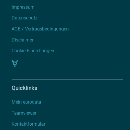
Impressum
Datenschutz
AGB / Vertragsbedingungen
Disclaimer
Cookie-Einstellungen
Quicklinks
Mein eurodata
Teamviewer
Kontaktformular