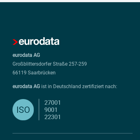
eurodata AG
Großblittersdorfer Straße 257-259
66119 Saarbrücken
eurodata AG
ist in Deutschland zertifiziert nach: