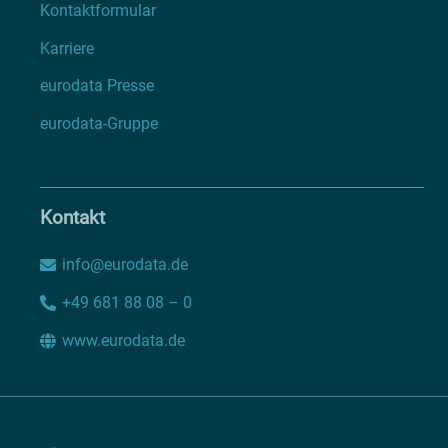
Kontaktformular
Karriere
eurodata Presse
eurodata-Gruppe
Kontakt
info@eurodata.de
+49 681 88 08 – 0
www.eurodata.de