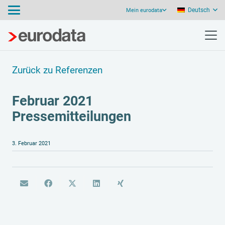
Deutsch
Mein eurodata
Zurück zu Referenzen
Februar 2021
Pressemitteilungen
3. Februar 2021