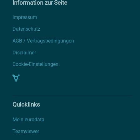
Information zur Seite
Impressum
Datenschutz
AGB / Vertragsbedingungen
Disclaimer
Cookie-Einstellungen
Quicklinks
Mein eurodata
Teamviewer