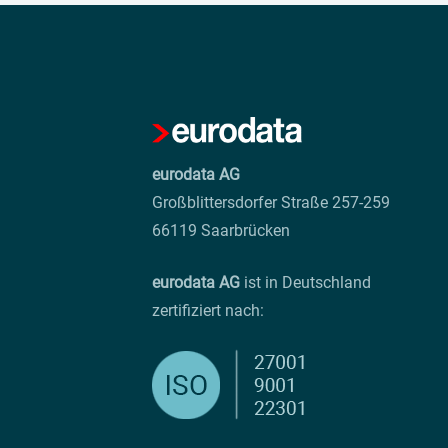
eurodata AG
Großblittersdorfer Straße 257-259
66119 Saarbrücken
eurodata AG
ist in Deutschland
zertifiziert nach: