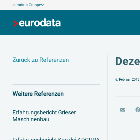
eurodata-Gruppe
Deze
Zurück zu Referenzen
6. Februar 2018
Weitere Referenzen
Erfahrungsbericht Grieser
Maschinenbau
Erfahrungsbericht Kanzlei ADCURA