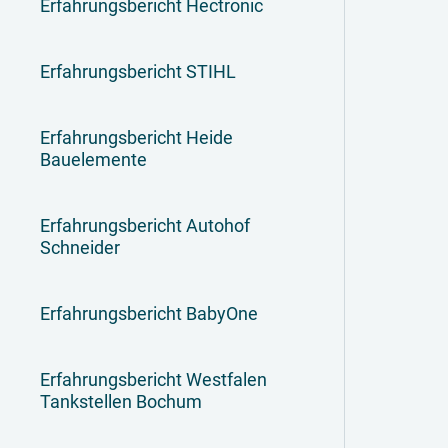
Erfahrungsbericht Hectronic
Erfahrungsbericht STIHL
Erfahrungsbericht Heide
Bauelemente
Erfahrungsbericht Autohof
Schneider
Erfahrungsbericht BabyOne
Erfahrungsbericht Westfalen
Tankstellen Bochum