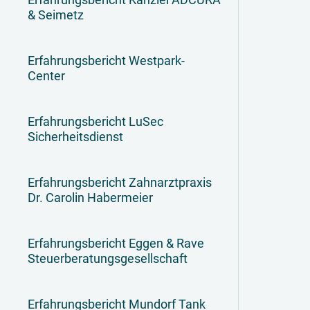
& Seimetz
Erfahrungsbericht Westpark-
Center
Erfahrungsbericht LuSec
Sicherheitsdienst
Erfahrungsbericht Zahnarztpraxis
Dr. Carolin Habermeier
Erfahrungsbericht Eggen & Rave
Steuerberatungsgesellschaft
Erfahrungsbericht Mundorf Tank