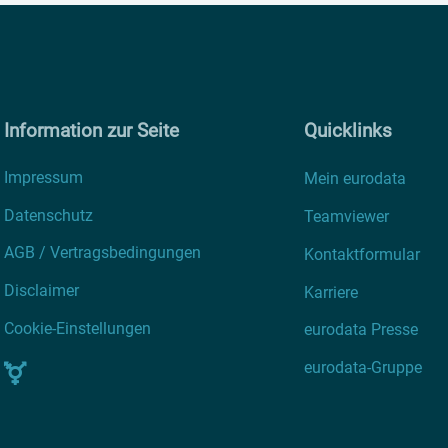
Information zur Seite
Quicklinks
Impressum
Mein eurodata
Datenschutz
Teamviewer
AGB / Vertragsbedingungen
Kontaktformular
Disclaimer
Karriere
Cookie-Einstellungen
eurodata Presse
eurodata-Gruppe