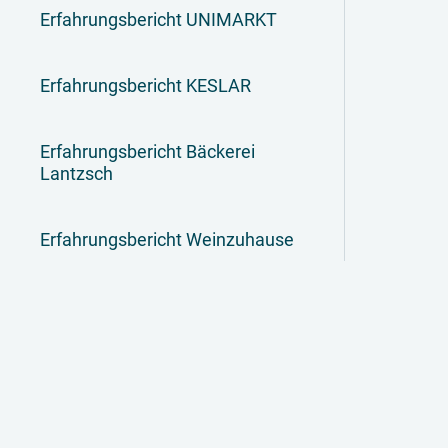
Erfahrungsbericht UNIMARKT
Erfahrungsbericht KESLAR
Erfahrungsbericht Bäckerei
Lantzsch
Erfahrungsbericht Weinzuhause