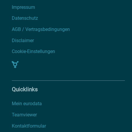
Impressum
Datenschutz
AGB / Vertragsbedingungen
Disclaimer
Cookie-Einstellungen
Quicklinks
Mein eurodata
Teamviewer
Kontaktformular