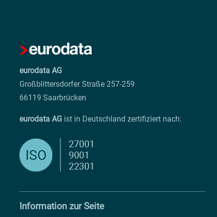
eurodata AG
Großblittersdorfer Straße 257-259
66119 Saarbrücken
eurodata AG
ist in Deutschland zertifiziert nach:
Information zur Seite