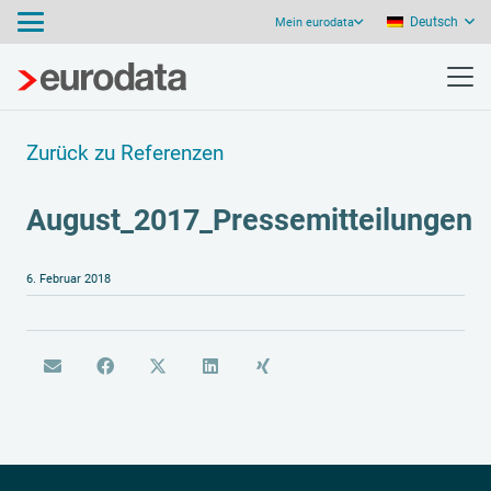
Deutsch
Mein eurodata
Zurück zu Referenzen
August_2017_Pressemitteilungen
6. Februar 2018