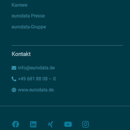
Karriere
eurodata Presse
eurodata-Gruppe
Kontakt
info@eurodata.de
+49 681 88 08 – 0
www.eurodata.de