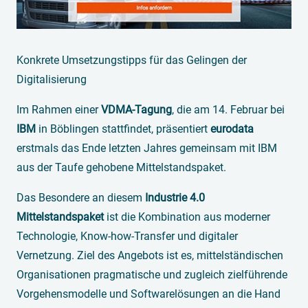
Konkrete Umsetzungstipps für das Gelingen der
Digitalisierung
Im Rahmen einer
VDMA-Tagung
, die am 14. Februar bei
IBM
in Böblingen stattfindet, präsentiert
eurodata
erstmals das Ende letzten Jahres gemeinsam mit IBM
aus der Taufe gehobene Mittelstandspaket.
Das Besondere an diesem
Industrie 4.0
Mittelstandspaket
ist die Kombination aus moderner
Technologie, Know-how-Transfer und digitaler
Vernetzung. Ziel des Angebots ist es, mittelständischen
Organisationen pragmatische und zugleich zielführende
Vorgehensmodelle und Softwarelösungen an die Hand