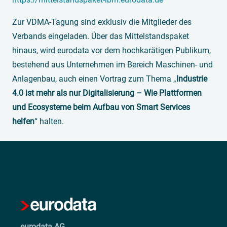
Zur VDMA-Tagung sind exklusiv die Mitglieder des
Verbands eingeladen. Über das Mittelstandspaket
hinaus, wird eurodata vor dem hochkarätigen Publikum,
bestehend aus Unternehmen im Bereich Maschinen- und
Anlagenbau, auch einen Vortrag zum Thema „
Industrie
4.0 ist mehr als nur Digitalisierung – Wie Plattformen
und Ecosysteme beim Aufbau von Smart Services
helfen
“ halten.
eurodata AG