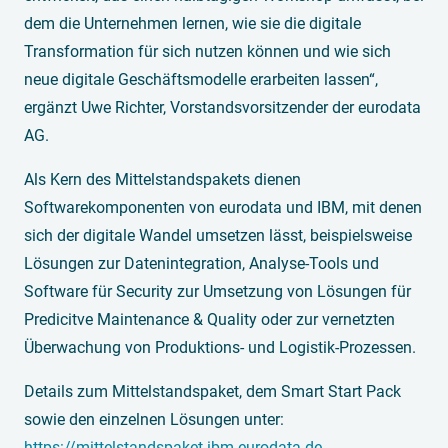
dem die Unternehmen lernen, wie sie die digitale
Transformation für sich nutzen können und wie sich
neue digitale Geschäftsmodelle erarbeiten lassen“,
ergänzt Uwe Richter, Vorstandsvorsitzender der eurodata
AG.
Als Kern des Mittelstandspakets dienen
Softwarekomponenten von eurodata und IBM, mit denen
sich der digitale Wandel umsetzen lässt, beispielsweise
Lösungen zur Datenintegration, Analyse-Tools und
Software für Security zur Umsetzung von Lösungen für
Predicitve Maintenance & Quality oder zur vernetzten
Überwachung von Produktions- und Logistik-Prozessen.
Details zum Mittelstandspaket, dem Smart Start Pack
sowie den einzelnen Lösungen unter:
https://mittelstandspaket-ibm.eurodata.de