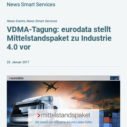
News Smart Services
News Events
,
News Smart Services
VDMA-Tagung: eurodata stellt
Mittelstandspaket zu Industrie
4.0 vor
25. Januar 2017