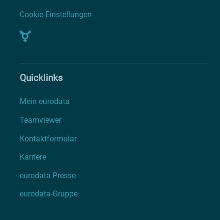
Cookie-Einstellungen
Quicklinks
Mein eurodata
Teamviewer
Kontaktformular
Karriere
eurodata Presse
eurodata-Gruppe