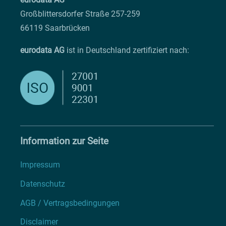
Großblittersdorfer Straße 257-259
66119 Saarbrücken
eurodata AG
ist in Deutschland zertifiziert nach:
Information zur Seite
Impressum
Datenschutz
AGB / Vertragsbedingungen
Disclaimer