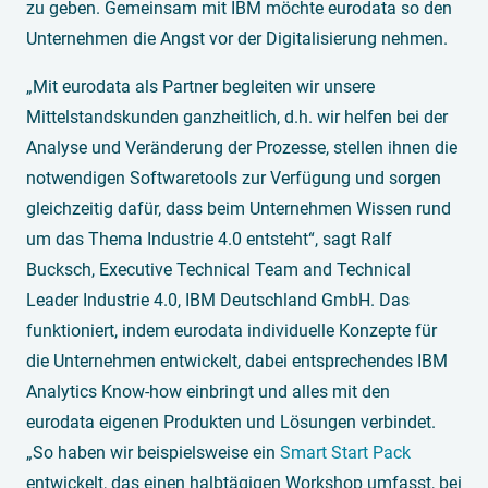
zu geben. Gemeinsam mit IBM möchte eurodata so den
Unternehmen die Angst vor der Digitalisierung nehmen.
„Mit eurodata als Partner begleiten wir unsere
Mittelstandskunden ganzheitlich, d.h. wir helfen bei der
Analyse und Veränderung der Prozesse, stellen ihnen die
notwendigen Softwaretools zur Verfügung und sorgen
gleichzeitig dafür, dass beim Unternehmen Wissen rund
um das Thema Industrie 4.0 entsteht“, sagt Ralf
Bucksch, Executive Technical Team and Technical
Leader Industrie 4.0, IBM Deutschland GmbH. Das
funktioniert, indem eurodata individuelle Konzepte für
die Unternehmen entwickelt, dabei entsprechendes IBM
Analytics Know-how einbringt und alles mit den
eurodata eigenen Produkten und Lösungen verbindet.
„So haben wir beispielsweise ein
Smart Start Pack
entwickelt, das einen halbtägigen Workshop umfasst, bei