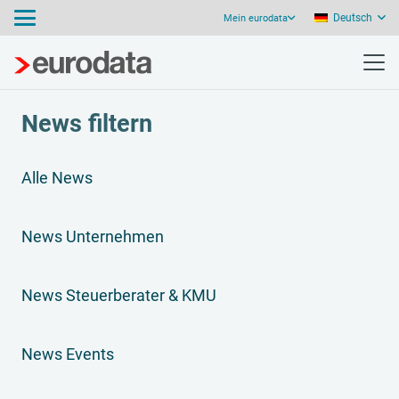
Deutsch
Mein eurodata
News filtern
Alle News
News Unternehmen
News Steuerberater & KMU
News Events