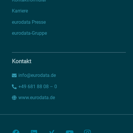
Karriere
eurodata Presse
eurodata-Gruppe
Kontakt
info@eurodata.de
+49 681 88 08 – 0
www.eurodata.de