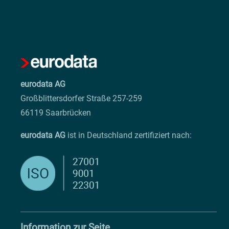
eurodata AG
Großblittersdorfer Straße 257-259
66119 Saarbrücken
eurodata AG
ist in Deutschland zertifiziert nach:
Information zur Seite