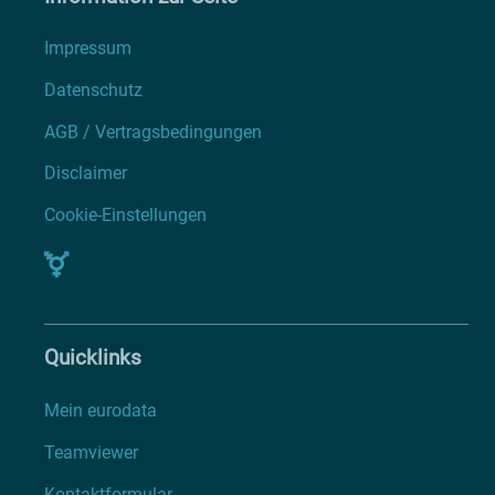
Impressum
Datenschutz
AGB / Vertragsbedingungen
Disclaimer
Cookie-Einstellungen
Quicklinks
Mein eurodata
Teamviewer
Kontaktformular