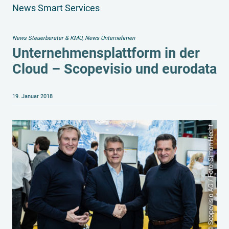
News Smart Services
News Steuerberater & KMU
,
News Unternehmen
Unternehmensplattform in der
Cloud – Scopevisio und eurodata
19. Januar 2018