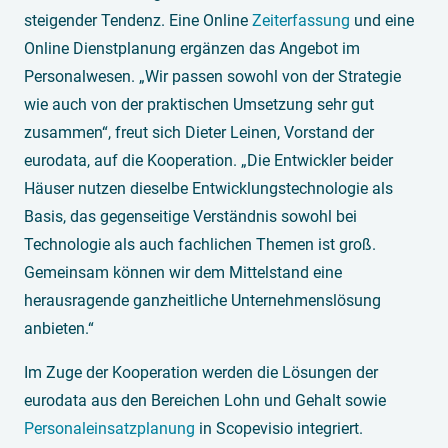
steigender Tendenz. Eine Online
Zeiterfassung
und eine
Online Dienstplanung ergänzen das Angebot im
Personalwesen. „Wir passen sowohl von der Strategie
wie auch von der praktischen Umsetzung sehr gut
zusammen“, freut sich Dieter Leinen, Vorstand der
eurodata, auf die Kooperation. „Die Entwickler beider
Häuser nutzen dieselbe Entwicklungstechnologie als
Basis, das gegenseitige Verständnis sowohl bei
Technologie als auch fachlichen Themen ist groß.
Gemeinsam können wir dem Mittelstand eine
herausragende ganzheitliche Unternehmenslösung
anbieten.“
Im Zuge der Kooperation werden die Lösungen der
eurodata aus den Bereichen Lohn und Gehalt sowie
Personaleinsatzplanung
in Scopevisio integriert.