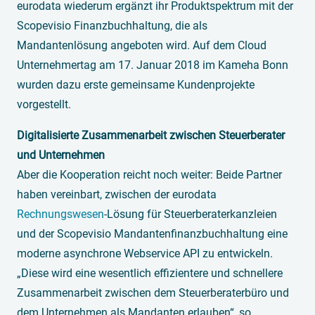
eurodata wiederum ergänzt ihr Produktspektrum mit der
Scopevisio Finanzbuchhaltung, die als
Mandantenlösung angeboten wird. Auf dem Cloud
Unternehmertag am 17. Januar 2018 im Kameha Bonn
wurden dazu erste gemeinsame Kundenprojekte
vorgestellt.
Digitalisierte Zusammenarbeit zwischen Steuerberater
und Unternehmen
Aber die Kooperation reicht noch weiter: Beide Partner
haben vereinbart, zwischen der eurodata
Rechnungswesen
-Lösung für Steuerberaterkanzleien
und der Scopevisio Mandantenfinanzbuchhaltung eine
moderne asynchrone Webservice API zu entwickeln.
„Diese wird eine wesentlich effizientere und schnellere
Zusammenarbeit zwischen dem Steuerberaterbüro und
dem Unternehmen als Mandanten erlauben“, so