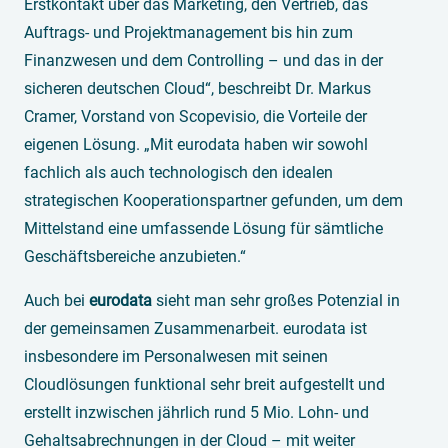
Erstkontakt über das Marketing, den Vertrieb, das
Auftrags- und Projektmanagement bis hin zum
Finanzwesen und dem Controlling – und das in der
sicheren deutschen Cloud“, beschreibt Dr. Markus
Cramer, Vorstand von Scopevisio, die Vorteile der
eigenen Lösung. „Mit eurodata haben wir sowohl
fachlich als auch technologisch den idealen
strategischen Kooperationspartner gefunden, um dem
Mittelstand eine umfassende Lösung für sämtliche
Geschäftsbereiche anzubieten.“
Auch bei
eurodata
sieht man sehr großes Potenzial in
der gemeinsamen Zusammenarbeit. eurodata ist
insbesondere im Personalwesen mit seinen
Cloudlösungen funktional sehr breit aufgestellt und
erstellt inzwischen jährlich rund 5 Mio. Lohn- und
Gehaltsabrechnungen in der Cloud – mit weiter