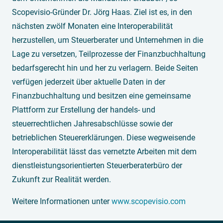
Scopevisio-Gründer Dr. Jörg Haas. Ziel ist es, in den
nächsten zwölf Monaten eine Interoperabilität
herzustellen, um Steuerberater und Unternehmen in die
Lage zu versetzen, Teilprozesse der Finanzbuchhaltung
bedarfsgerecht hin und her zu verlagern. Beide Seiten
verfügen jederzeit über aktuelle Daten in der
Finanzbuchhaltung und besitzen eine gemeinsame
Plattform zur Erstellung der handels- und
steuerrechtlichen Jahresabschlüsse sowie der
betrieblichen Steuererklärungen. Diese wegweisende
Interoperabilität lässt das vernetzte Arbeiten mit dem
dienstleistungsorientierten Steuerberaterbüro der
Zukunft zur Realität werden.
Weitere Informationen unter
www.scopevisio.com