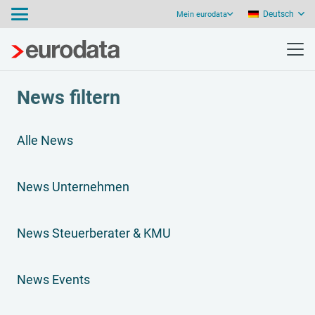
Deutsch
Mein eurodata
News filtern
Alle News
News Unternehmen
News Steuerberater & KMU
News Events