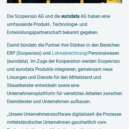
Die Scopevisio AG und die
eurodata
AG haben eine
umfassende Produkt-, Technologie- und
Entwicklungspartnerschaft bekannt gegeben.
Damit bündeln die Partner ihre Stärken in den Bereichen
ERP (Scopevisio) und
Lohnabrechnung
/Personalwesen
(eurodata). Im Zuge der Kooperation werden Scopevisio
und eurodata Produkte integrieren, gemeinsam neue
Lösungen und Dienste für den Mittelstand und
Steuerberater entwickeln sowie eine
Unternehmensplattform für vernetztes Arbeiten zwischen
Dienstleister und Unternehmen aufbauen.
„Unsere Unternehmenssoftware digitalisiert die Prozesse
mittelständischer Unternehmen ganzheitlich vom