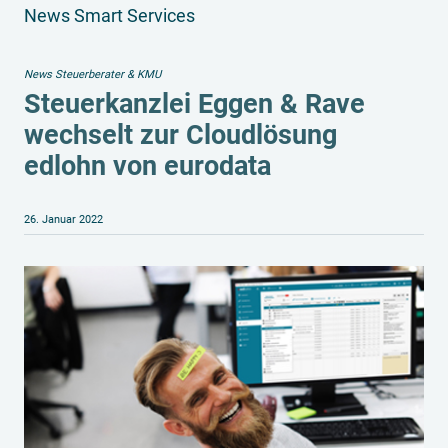
News Smart Services
News Steuerberater & KMU
Steuerkanzlei Eggen & Rave
wechselt zur Cloudlösung
edlohn von eurodata
26. Januar 2022