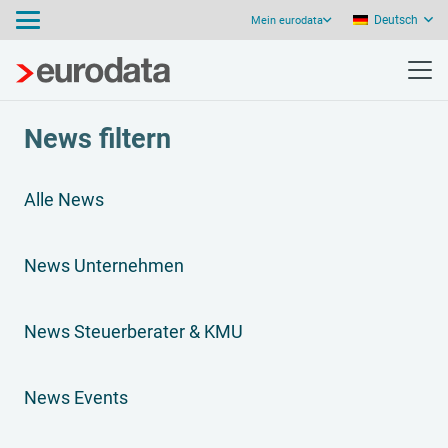
Deutsch
Mein eurodata
News filtern
Alle News
News Unternehmen
News Steuerberater & KMU
News Events