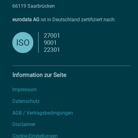
66119 Saarbrücken
eurodata AG
ist in Deutschland zertifiziert nach:
Information zur Seite
Impressum
Datenschutz
AGB / Vertragsbedingungen
Disclaimer
Cookie-Einstellungen