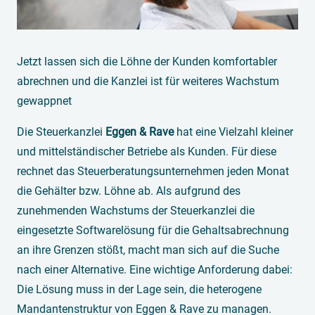
Jetzt lassen sich die Löhne der Kunden komfortabler
abrechnen und die Kanzlei ist für weiteres Wachstum
gewappnet
Die Steuerkanzlei
Eggen & Rave
hat eine Vielzahl kleiner
und mittelständischer Betriebe als Kunden. Für diese
rechnet das Steuerberatungsunternehmen jeden Monat
die Gehälter bzw. Löhne ab. Als aufgrund des
zunehmenden Wachstums der Steuerkanzlei die
eingesetzte Softwarelösung für die Gehaltsabrechnung
an ihre Grenzen stößt, macht man sich auf die Suche
nach einer Alternative. Eine wichtige Anforderung dabei:
Die Lösung muss in der Lage sein, die heterogene
Mandantenstruktur von Eggen & Rave zu managen.