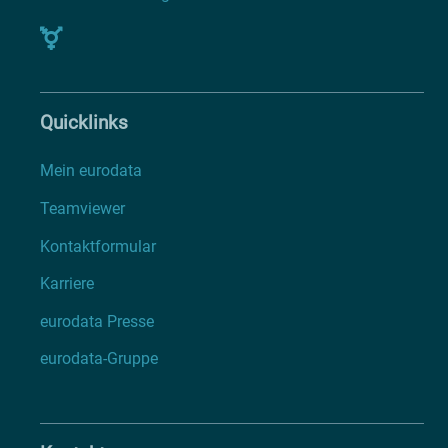
Quicklinks
Mein eurodata
Teamviewer
Kontaktformular
Karriere
eurodata Presse
eurodata-Gruppe