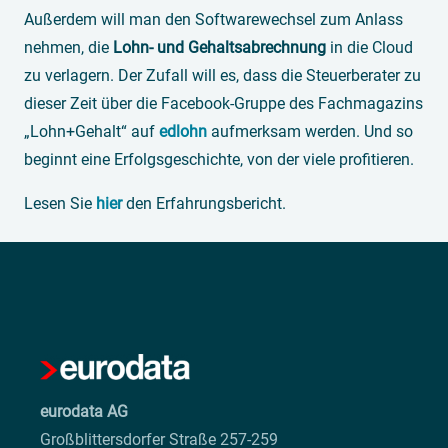
Außerdem will man den Softwarewechsel zum Anlass
nehmen, die
Lohn- und Gehaltsabrechnung
in die Cloud
zu verlagern. Der Zufall will es, dass die Steuerberater zu
dieser Zeit über die Facebook-Gruppe des Fachmagazins
„Lohn+Gehalt“ auf
edlohn
aufmerksam werden. Und so
beginnt eine Erfolgsgeschichte, von der viele profitieren.
Lesen Sie
hier
den Erfahrungsbericht.
eurodata AG
Großblittersdorfer Straße 257-259