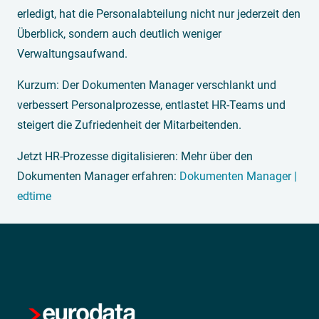
erledigt, hat die Personalabteilung nicht nur jederzeit den
Überblick, sondern auch deutlich weniger
Verwaltungsaufwand.
Kurzum: Der Dokumenten Manager verschlankt und
verbessert Personalprozesse, entlastet HR-Teams und
steigert die Zufriedenheit der Mitarbeitenden.
Jetzt HR-Prozesse digitalisieren: Mehr über den
Dokumenten Manager erfahren:
Dokumenten Manager |
edtime