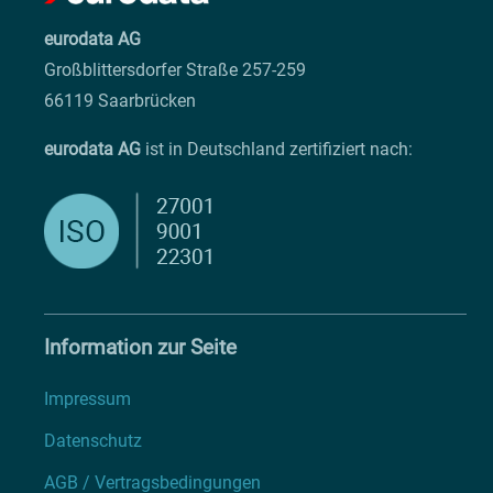
eurodata AG
Großblittersdorfer Straße 257-259
66119 Saarbrücken
eurodata AG
ist in Deutschland zertifiziert nach:
Information zur Seite
Impressum
Datenschutz
AGB / Vertragsbedingungen