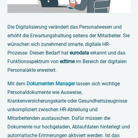
Die Digitalisierung verändert das Personalwesen und
erhöht die Erwartungshaltung seitens der Mitarbeiter. Sie
wünschen sich zunehmend smarte, digitale HR-
Prozesse. Diesen Bedarf hat
eurodata
erkannt und das
Funktionsspektrum von
edtime
im Bereich der digitalen
Personalakte erweitert.
Mit dem
Dokumenten Manager
lassen sich wichtige
Personaldokumente wie Ausweise,
Krankenversicherungskarte oder Gesundheitszeugnisse
unkompliziert zwischen HR-Abteilung und
Mitarbeitenden austauschen. Dafür müssen die
Dokumente nur hochgeladen, Ablaufdaten hinterlegt und
automatische Erinnerungen aktiviert werden. Ist das