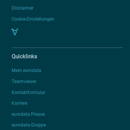
Disclaimer
Cookie-Einstellungen
Quicklinks
Mein eurodata
Teamviewer
Kontaktformular
Karriere
eurodata Presse
eurodata-Gruppe