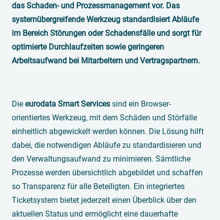
das Schaden- und Prozessmanagement vor. Das
systemübergreifende Werkzeug standardisiert Abläufe
im Bereich Störungen oder Schadensfälle und sorgt für
optimierte Durchlaufzeiten sowie geringeren
Arbeitsaufwand bei Mitarbeitern und Vertragspartnern.
Die
eurodata Smart Services
sind ein Browser-
orientiertes Werkzeug, mit dem Schäden und Störfälle
einheitlich abgewickelt werden können. Die Lösung hilft
dabei, die notwendigen Abläufe zu standardisieren und
den Verwaltungsaufwand zu minimieren. Sämtliche
Prozesse werden übersichtlich abgebildet und schaffen
so Transparenz für alle Beteiligten. Ein integriertes
Ticketsystem bietet jederzeit einen Überblick über den
aktuellen Status und ermöglicht eine dauerhafte