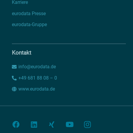
Karriere
eurodata Presse
eurodata-Gruppe
Kontakt
info@eurodata.de
+49 681 88 08 – 0
www.eurodata.de