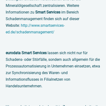
Mineralölgesellschaft zentralisieren. Weitere
Informationen zu
Smart Services
im Bereich
Schadenmanagement finden sich auf dieser
Website:
http://www.smartservices-
ed.de/schadenmanagement/
eurodata Smart Services
lassen sich nicht nur für
Schadens- oder Störfälle, sondern auch allgemein für die
Prozessautomatisierung in Unternehmen einsetzen, etwa
zur Synchronisierung des Waren- und
Informationsflusses in Filialnetzen von
Handelsunternehmen.