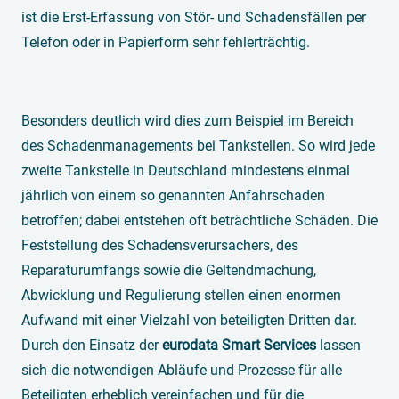
ist die Erst-Erfassung von Stör- und Schadensfällen per
Telefon oder in Papierform sehr fehlerträchtig.
Besonders deutlich wird dies zum Beispiel im Bereich
des Schadenmanagements bei Tankstellen. So wird jede
zweite Tankstelle in Deutschland mindestens einmal
jährlich von einem so genannten Anfahrschaden
betroffen; dabei entstehen oft beträchtliche Schäden. Die
Feststellung des Schadensverursachers, des
Reparaturumfangs sowie die Geltendmachung,
Abwicklung und Regulierung stellen einen enormen
Aufwand mit einer Vielzahl von beteiligten Dritten dar.
Durch den Einsatz der
eurodata Smart Services
lassen
sich die notwendigen Abläufe und Prozesse für alle
Beteiligten erheblich vereinfachen und für die