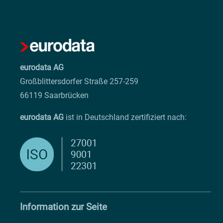
eurodata AG
Großblittersdorfer Straße 257-259
66119 Saarbrücken
eurodata AG
ist in Deutschland zertifiziert nach:
Information zur Seite