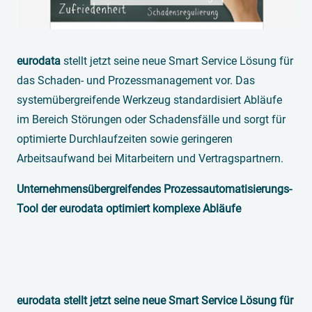
eurodata
stellt jetzt seine neue Smart Service Lösung für
das Schaden- und Prozessmanagement vor. Das
systemübergreifende Werkzeug standardisiert Abläufe
im Bereich Störungen oder Schadensfälle und sorgt für
optimierte Durchlaufzeiten sowie geringeren
Arbeitsaufwand bei Mitarbeitern und Vertragspartnern.
Unternehmensübergreifendes Prozessautomatisierungs-
Tool der eurodata optimiert komplexe Abläufe
eurodata stellt jetzt seine neue Smart Service Lösung für