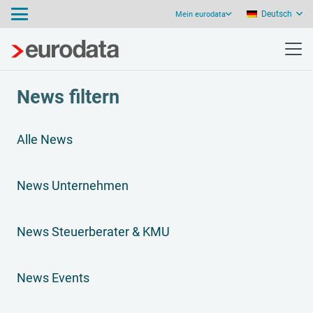
Deutsch
Mein eurodata
News filtern
Alle News
News Unternehmen
News Steuerberater & KMU
News Events