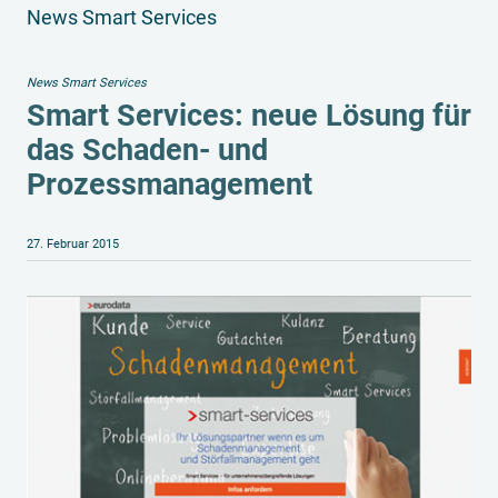
News Smart Services
News Smart Services
Smart Services
: neue Lösung für
das Schaden- und
Prozessmanagement
27. Februar 2015