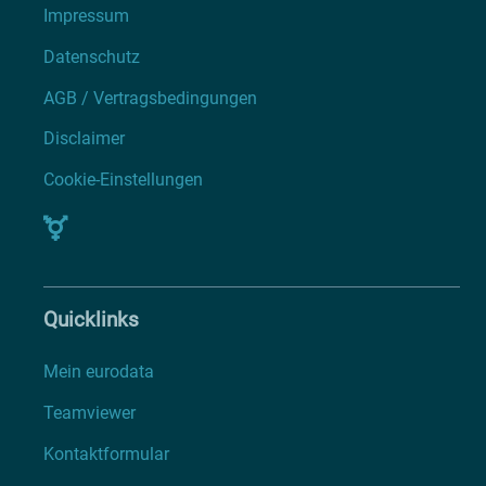
Impressum
Datenschutz
AGB / Vertragsbedingungen
Disclaimer
Cookie-Einstellungen
Quicklinks
Mein eurodata
Teamviewer
Kontaktformular