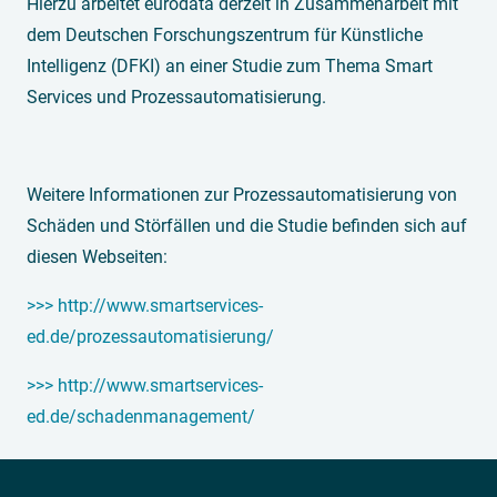
Hierzu arbeitet eurodata derzeit in Zusammenarbeit mit
dem Deutschen Forschungszentrum für Künstliche
Intelligenz (DFKI) an einer Studie zum Thema Smart
Services und Prozessautomatisierung.
Weitere Informationen zur Prozessautomatisierung von
Schäden und Störfällen und die Studie befinden sich auf
diesen Webseiten:
>>> http://www.smartservices-
ed.de/prozessautomatisierung/
>>> http://www.smartservices-
ed.de/schadenmanagement/