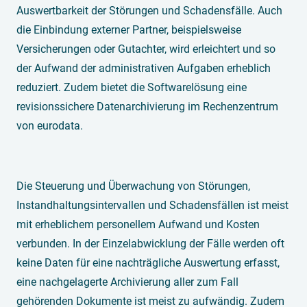
Auswertbarkeit der Störungen und Schadensfälle. Auch
die Einbindung externer Partner, beispielsweise
Versicherungen oder Gutachter, wird erleichtert und so
der Aufwand der administrativen Aufgaben erheblich
reduziert. Zudem bietet die Softwarelösung eine
revisionssichere Datenarchivierung im Rechenzentrum
von eurodata.
Die Steuerung und Überwachung von Störungen,
Instandhaltungsintervallen und Schadensfällen ist meist
mit erheblichem personellem Aufwand und Kosten
verbunden. In der Einzelabwicklung der Fälle werden oft
keine Daten für eine nachträgliche Auswertung erfasst,
eine nachgelagerte Archivierung aller zum Fall
gehörenden Dokumente ist meist zu aufwändig. Zudem