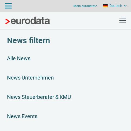
Deutsch
Mein eurodata
News filtern
Alle News
News Unternehmen
News Steuerberater & KMU
News Events