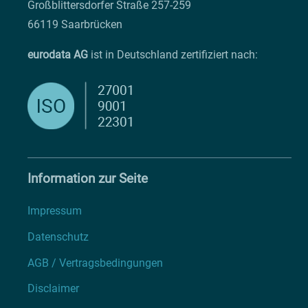
Großblittersdorfer Straße 257-259
66119 Saarbrücken
eurodata AG
ist in Deutschland zertifiziert nach:
Information zur Seite
Impressum
Datenschutz
AGB / Vertragsbedingungen
Disclaimer