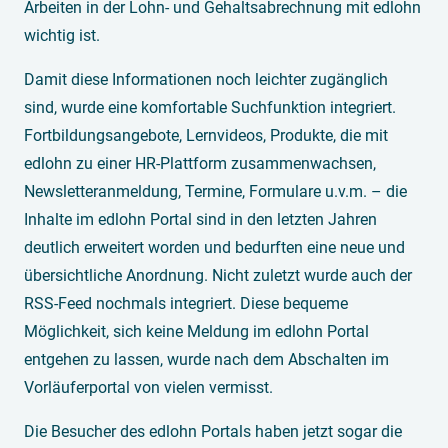
Arbeiten in der Lohn- und Gehaltsabrechnung mit edlohn
wichtig ist.
Damit diese Informationen noch leichter zugänglich
sind, wurde eine komfortable Suchfunktion integriert.
Fortbildungsangebote, Lernvideos, Produkte, die mit
edlohn zu einer HR-Plattform zusammenwachsen,
Newsletteranmeldung, Termine, Formulare u.v.m. – die
Inhalte im edlohn Portal sind in den letzten Jahren
deutlich erweitert worden und bedurften eine neue und
übersichtliche Anordnung. Nicht zuletzt wurde auch der
RSS-Feed nochmals integriert. Diese bequeme
Möglichkeit, sich keine Meldung im edlohn Portal
entgehen zu lassen, wurde nach dem Abschalten im
Vorläuferportal von vielen vermisst.
Die Besucher des edlohn Portals haben jetzt sogar die