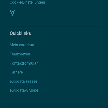
Cookie-Einstellungen
Quicklinks
Mein eurodata
Teamviewer
Kontaktformular
Karriere
eurodata Presse
eurodata-Gruppe