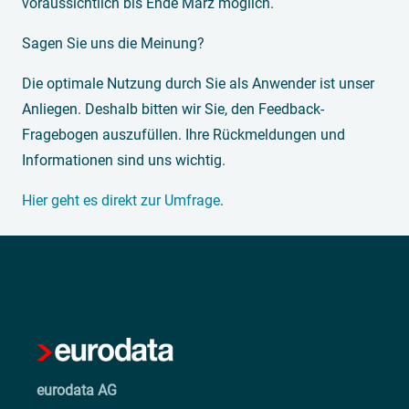
voraussichtlich bis Ende März möglich.
Sagen Sie uns die Meinung?
Die optimale Nutzung durch Sie als Anwender ist unser
Anliegen. Deshalb bitten wir Sie, den Feedback-
Fragebogen auszufüllen. Ihre Rückmeldungen und
Informationen sind uns wichtig.
Hier geht es direkt zur Umfrage
.
eurodata AG