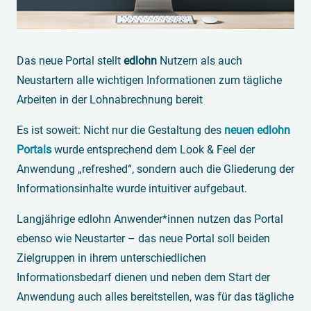
Das neue Portal stellt
edlohn
Nutzern als auch
Neustartern alle wichtigen Informationen zum tägliche
Arbeiten in der Lohnabrechnung bereit
Es ist soweit: Nicht nur die Gestaltung des
neuen edlohn
Portals
wurde entsprechend dem Look & Feel der
Anwendung „refreshed“, sondern auch die Gliederung der
Informationsinhalte wurde intuitiver aufgebaut.
Langjährige edlohn Anwender*innen nutzen das Portal
ebenso wie Neustarter – das neue Portal soll beiden
Zielgruppen in ihrem unterschiedlichen
Informationsbedarf dienen und neben dem Start der
Anwendung auch alles bereitstellen, was für das tägliche