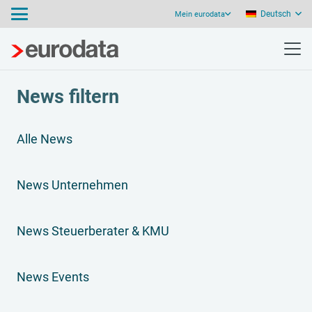
Deutsch
Mein eurodata
News filtern
Alle News
News Unternehmen
News Steuerberater & KMU
News Events