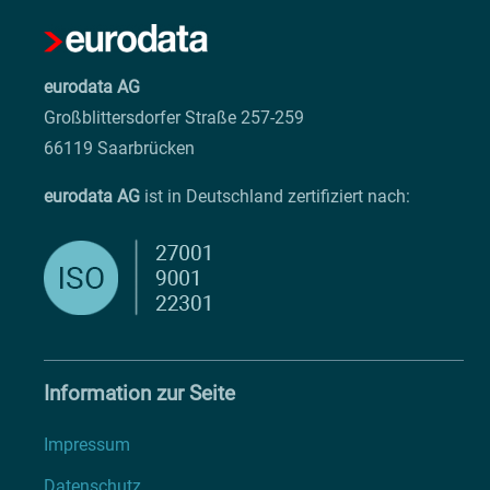
eurodata AG
Großblittersdorfer Straße 257-259
66119 Saarbrücken
eurodata AG
ist in Deutschland zertifiziert nach:
Information zur Seite
Impressum
Datenschutz