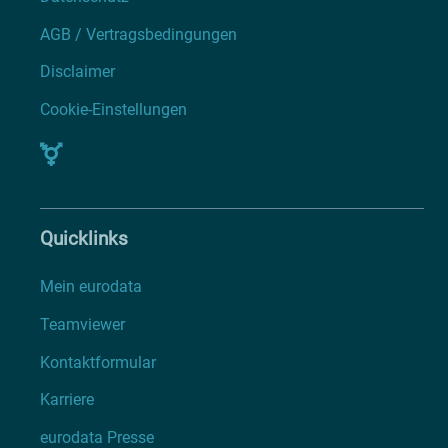
AGB / Vertragsbedingungen
Disclaimer
Cookie-Einstellungen
Quicklinks
Mein eurodata
Teamviewer
Kontaktformular
Karriere
eurodata Presse