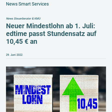
News Smart Services
News Steuerberater & KMU
Neuer Mindestlohn ab 1. Juli:
edtime passt Stundensatz auf
10,45 € an
29. Juni 2022