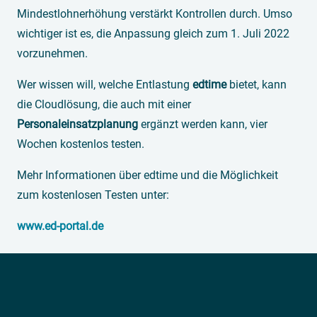
Mindestlohnerhöhung verstärkt Kontrollen durch. Umso
wichtiger ist es, die Anpassung gleich zum 1. Juli 2022
vorzunehmen.
Wer wissen will, welche Entlastung
edtime
bietet, kann
die Cloudlösung, die auch mit einer
Personaleinsatzplanung
ergänzt werden kann, vier
Wochen kostenlos testen.
Mehr Informationen über edtime und die Möglichkeit
zum kostenlosen Testen unter:
www.ed-portal.de