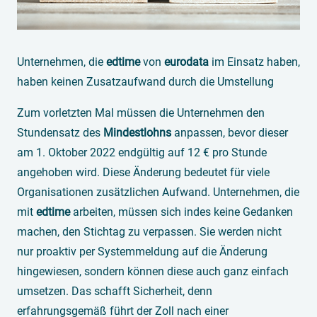
Unternehmen, die
edtime
von
eurodata
im Einsatz haben,
haben keinen Zusatzaufwand durch die Umstellung
Zum vorletzten Mal müssen die Unternehmen den
Stundensatz des
Mindestlohns
anpassen, bevor dieser
am 1. Oktober 2022 endgültig auf 12 € pro Stunde
angehoben wird. Diese Änderung bedeutet für viele
Organisationen zusätzlichen Aufwand. Unternehmen, die
mit
edtime
arbeiten, müssen sich indes keine Gedanken
machen, den Stichtag zu verpassen. Sie werden nicht
nur proaktiv per Systemmeldung auf die Änderung
hingewiesen, sondern können diese auch ganz einfach
umsetzen. Das schafft Sicherheit, denn
erfahrungsgemäß führt der Zoll nach einer