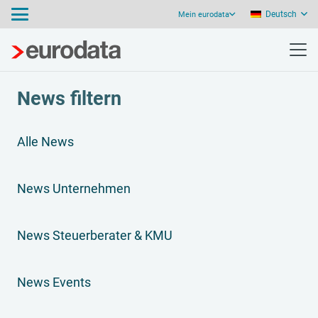
Deutsch
Mein eurodata
News filtern
Alle News
News Unternehmen
News Steuerberater & KMU
News Events