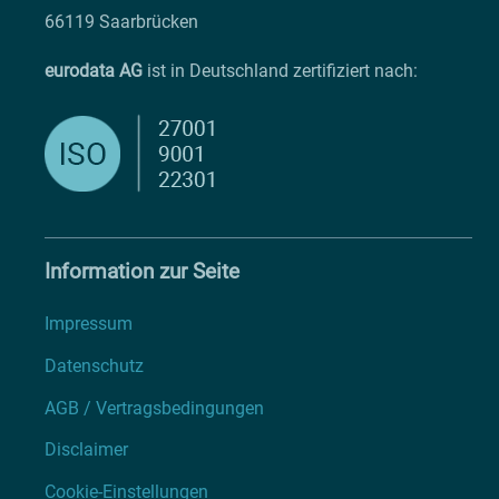
66119 Saarbrücken
eurodata AG
ist in Deutschland zertifiziert nach:
Information zur Seite
Impressum
Datenschutz
AGB / Vertragsbedingungen
Disclaimer
Cookie-Einstellungen