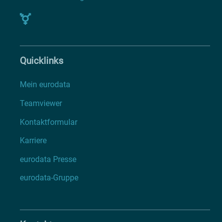
Quicklinks
Mein eurodata
Teamviewer
Kontaktformular
Karriere
eurodata Presse
eurodata-Gruppe