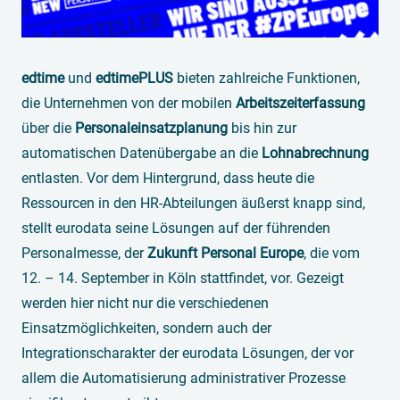
edtime
und
edtimePLUS
bieten zahlreiche Funktionen,
die Unternehmen von der mobilen
Arbeitszeiterfassung
über die
Personaleinsatzplanung
bis hin zur
automatischen Datenübergabe an die
Lohnabrechnung
entlasten. Vor dem Hintergrund, dass heute die
Ressourcen in den HR-Abteilungen äußerst knapp sind,
stellt eurodata seine Lösungen auf der führenden
Personalmesse, der
Zukunft
Personal Europe
, die vom
12. – 14. September in Köln stattfindet, vor. Gezeigt
werden hier nicht nur die verschiedenen
Einsatzmöglichkeiten, sondern auch der
Integrationscharakter der eurodata Lösungen, der vor
allem die Automatisierung administrativer Prozesse