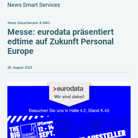
News Smart Services
News Steuerberater & KMU
Messe: eurodata präsentiert
edtime auf Zukunft Personal
Europe
28. August 2023