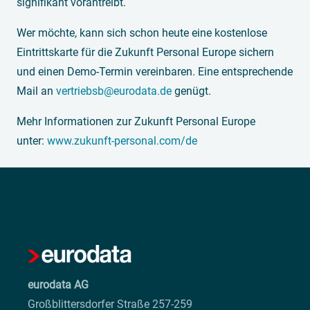
signifikant vorantreibt.
Wer möchte, kann sich schon heute eine kostenlose
Eintrittskarte für die Zukunft Personal Europe sichern
und einen Demo-Termin vereinbaren. Eine entsprechende
Mail an
vertriebsb@eurodata.de
genügt.
Mehr Informationen zur Zukunft Personal Europe
unter:
www.zukunft-personal.com/de
eurodata AG
Großblittersdorfer Straße 257-259