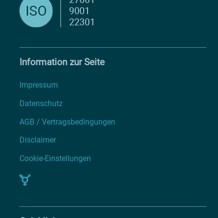
Information zur Seite
Impressum
Datenschutz
AGB / Vertragsbedingungen
Disclaimer
Cookie-Einstellungen