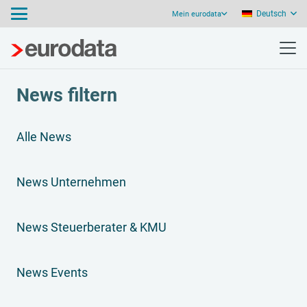
Deutsch
Mein eurodata
News filtern
Alle News
News Unternehmen
News Steuerberater & KMU
News Events