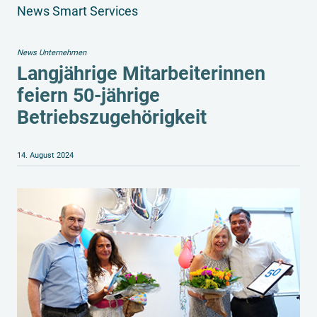
News Smart Services
News Unternehmen
Langjährige Mitarbeiterinnen
feiern 50-jährige
Betriebszugehörigkeit
14. August 2024