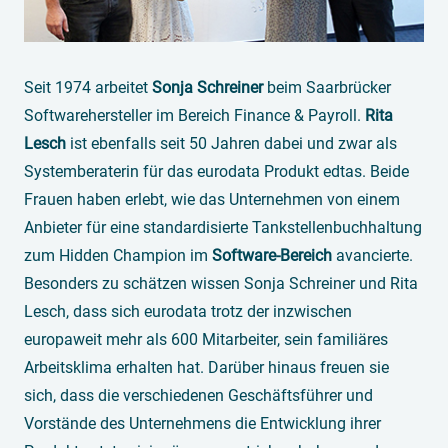
Seit 1974 arbeitet
Sonja Schreiner
beim Saarbrücker
Softwarehersteller im Bereich Finance & Payroll.
Rita
Lesch
ist ebenfalls seit 50 Jahren dabei und zwar als
Systemberaterin für das eurodata Produkt edtas. Beide
Frauen haben erlebt, wie das Unternehmen von einem
Anbieter für eine standardisierte Tankstellenbuchhaltung
zum Hidden Champion im
Software-Bereich
avancierte.
Besonders zu schätzen wissen Sonja Schreiner und Rita
Lesch, dass sich eurodata trotz der inzwischen
europaweit mehr als 600 Mitarbeiter, sein familiäres
Arbeitsklima erhalten hat. Darüber hinaus freuen sie
sich, dass die verschiedenen Geschäftsführer und
Vorstände des Unternehmens die Entwicklung ihrer