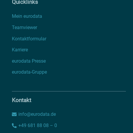
Quicklinks
Mein eurodata
Teamviewer
Kontaktformular
Karriere
eurodata Presse
eurodata-Gruppe
Kontakt
info@eurodata.de
+49 681 88 08 – 0