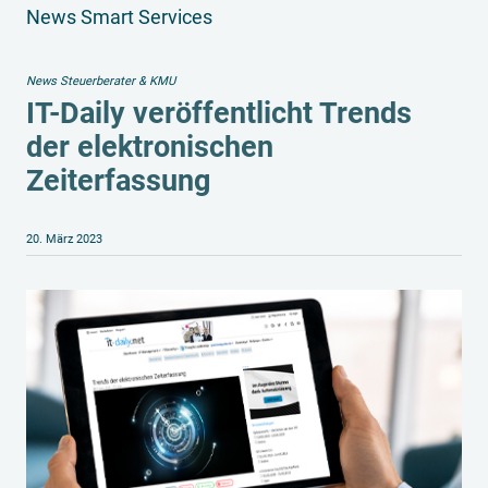
News Smart Services
News Steuerberater & KMU
IT-Daily veröffentlicht Trends
der elektronischen
Zeiterfassung
20. März 2023