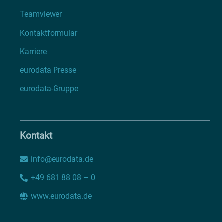
Teamviewer
Kontaktformular
Karriere
eurodata Presse
eurodata-Gruppe
Kontakt
info@eurodata.de
+49 681 88 08 – 0
www.eurodata.de