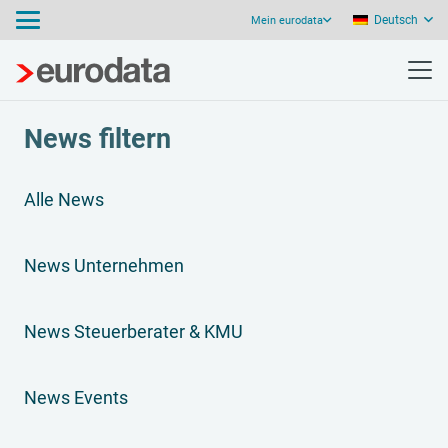
Deutsch
Mein eurodata
News filtern
Alle News
News Unternehmen
News Steuerberater & KMU
News Events