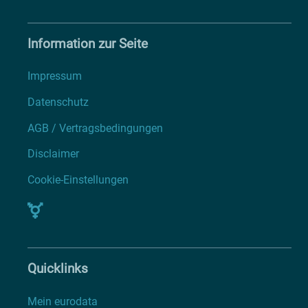
Information zur Seite
Impressum
Datenschutz
AGB / Vertragsbedingungen
Disclaimer
Cookie-Einstellungen
Quicklinks
Mein eurodata