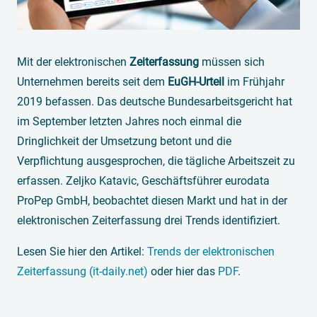
Mit der elektronischen
Zeiterfassung
müssen sich
Unternehmen bereits seit dem
EuGH-Urteil
im Frühjahr
2019 befassen. Das deutsche Bundesarbeitsgericht hat
im September letzten Jahres noch einmal die
Dringlichkeit der Umsetzung betont und die
Verpflichtung ausgesprochen, die tägliche Arbeitszeit zu
erfassen. Zeljko Katavic, Geschäftsführer eurodata
ProPep GmbH, beobachtet diesen Markt und hat in der
elektronischen Zeiterfassung drei Trends identifiziert.
Lesen Sie hier den Artikel:
Trends der elektronischen
Zeiterfassung (it-daily.net)
oder hier das
PDF
.