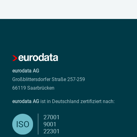
eurodata AG
Großblittersdorfer Straße 257-259
66119 Saarbrücken
eurodata AG
ist in Deutschland zertifiziert nach: