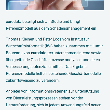
eurodata beteiligt sich an Studie und bringt
Referenzmodell aus dem Schadensmanagement ein
Thomas Kleinert und Peter Loos vom Institut für
Wirtschaftsinformatik (IWi) haben zusammen mit Lumir
Boureanu von
eurodata tec
unternehmensinterne sowie
übergreifende Geschäftsprozesse analysiert und deren
Verbesserungspotenzial ermittelt. Das Ergebnis:
Referenzmodelle helfen, bestehende Geschäftsmodelle
zukunftsweisend zu verändern.
Anbieter von Informationssystemen zur Unterstützung
von Dienstleistungsprozessen stehen vor der
Herausforderung, sich in jedem Anwendungsfeld neuen