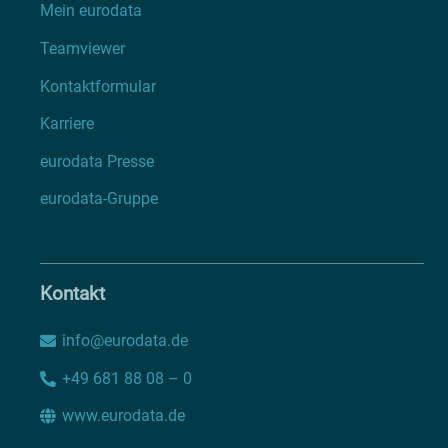
Mein eurodata
Teamviewer
Kontaktformular
Karriere
eurodata Presse
eurodata-Gruppe
Kontakt
info@eurodata.de
+49 681 88 08 – 0
www.eurodata.de