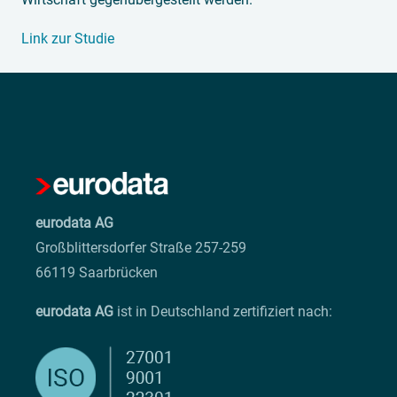
Link zur Studie
eurodata AG
Großblittersdorfer Straße 257-259
66119 Saarbrücken
eurodata AG
ist in Deutschland zertifiziert nach: