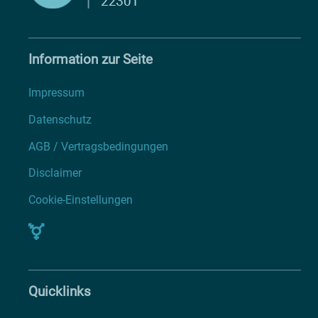
Information zur Seite
Impressum
Datenschutz
AGB / Vertragsbedingungen
Disclaimer
Cookie-Einstellungen
Quicklinks