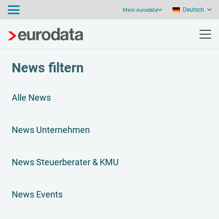
Deutsch
Mein eurodata
News filtern
Alle News
News Unternehmen
News Steuerberater & KMU
News Events