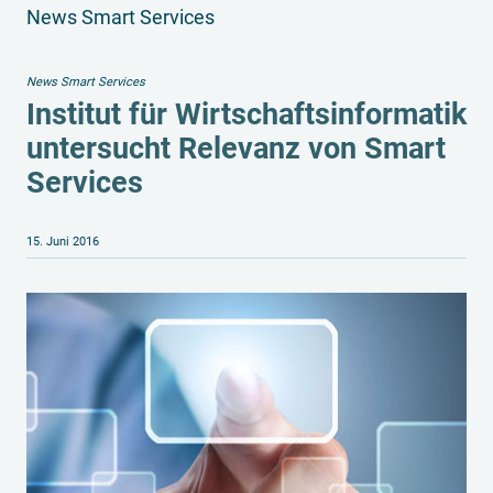
News Smart Services
News Smart Services
Institut für Wirtschaftsinformatik
untersucht Relevanz von Smart
Services
15. Juni 2016