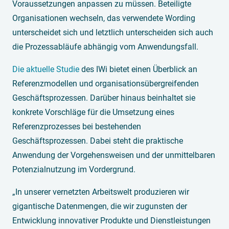
Voraussetzungen anpassen zu müssen. Beteiligte
Organisationen wechseln, das verwendete Wording
unterscheidet sich und letztlich unterscheiden sich auch
die Prozessabläufe abhängig vom Anwendungsfall.
Die aktuelle Studie
des IWi bietet einen Überblick an
Referenzmodellen und organisationsübergreifenden
Geschäftsprozessen. Darüber hinaus beinhaltet sie
konkrete Vorschläge für die Umsetzung eines
Referenzprozesses bei bestehenden
Geschäftsprozessen. Dabei steht die praktische
Anwendung der Vorgehensweisen und der unmittelbaren
Potenzialnutzung im Vordergrund.
„In unserer vernetzten Arbeitswelt produzieren wir
gigantische Datenmengen, die wir zugunsten der
Entwicklung innovativer Produkte und Dienstleistungen