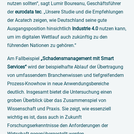
nutzen sollten“, sagt Lumir Boureanu, Geschäftsführer
der
eurodata tec
. „Unsere Studie und die Empfehlungen
der Acatech zeigen, wie Deutschland seine gute
Ausgangsposition hinsichtlich
Industrie 4.0
nutzen kann,
um im digitalen Wettlauf auch zukünftig zu den
führenden Nationen zu gehören.“
Am Fallbeispiel
„Schadensmanagement mit Smart
Services“
wird der beispielhafte Ablauf der Übertragung
von umfassendem Branchenwissen und tiefgreifendem
Prozess-Knowhow in neue Anwendungsbereiche
deutlich. Insgesamt bietet die Untersuchung einen
groben Überblick über das Zusammenspiel von
Wissenschaft und Praxis. Sie zeigt, wie essenziell
wichtig es ist, dass auch in Zukunft
Forschungserkenntnisse den Anforderungen der
Wirtschaft gegenübergestellt werden.