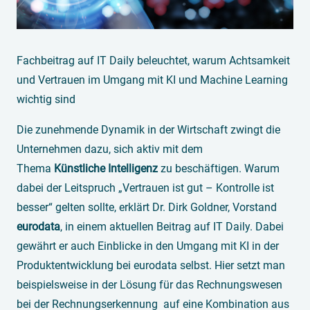
Fachbeitrag auf IT Daily beleuchtet, warum Achtsamkeit
und Vertrauen im Umgang mit KI und Machine Learning
wichtig sind
Die zunehmende Dynamik in der Wirtschaft zwingt die
Unternehmen dazu, sich aktiv mit dem
Thema
Künstliche Intelligenz
zu beschäftigen. Warum
dabei der Leitspruch „Vertrauen ist gut – Kontrolle ist
besser“ gelten sollte, erklärt Dr. Dirk Goldner, Vorstand
eurodata
, in einem aktuellen Beitrag auf IT Daily. Dabei
gewährt er auch Einblicke in den Umgang mit KI in der
Produktentwicklung bei eurodata selbst. Hier setzt man
beispielsweise in der Lösung für das Rechnungswesen
bei der Rechnungserkennung auf eine Kombination aus