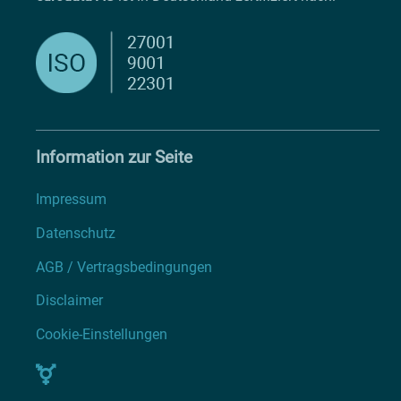
Information zur Seite
Impressum
Datenschutz
AGB / Vertragsbedingungen
Disclaimer
Cookie-Einstellungen