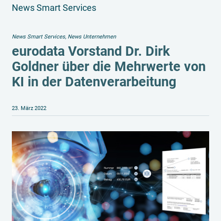
News Smart Services
News Smart Services
,
News Unternehmen
eurodata Vorstand Dr. Dirk
Goldner über die Mehrwerte von
KI in der Datenverarbeitung
23. März 2022