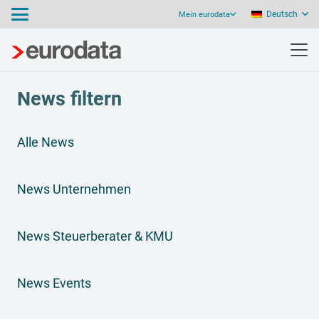
Deutsch
Mein eurodata
News filtern
Alle News
News Unternehmen
News Steuerberater & KMU
News Events