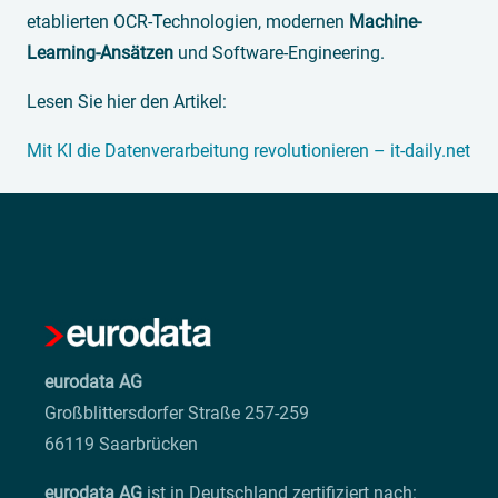
etablierten OCR-Technologien, modernen
Machine-
Learning-Ansätzen
und Software-Engineering.
Lesen Sie hier den Artikel:
Mit KI die Datenverarbeitung revolutionieren – it-daily.net
eurodata AG
Großblittersdorfer Straße 257-259
66119 Saarbrücken
eurodata AG
ist in Deutschland zertifiziert nach: