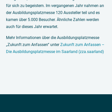
für sich zu begeistern. Im vergangenen Jahr nahmen an
der Ausbildungsplatzmesse 120 Aussteller teil und es
kamen über 5.000 Besucher. Ähnliche Zahlen werden
auch für dieses Jahr erwartet.
Mehr Informationen über die Ausbildungsplatzmesse
„Zukunft zum Anfassen“ unter
Zukunft zum Anfassen –
Die Ausbildungsplatzmesse im Saarland (zza.saarland)