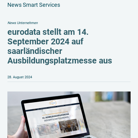
News Smart Services
News Unternehmen
eurodata stellt am 14.
September 2024 auf
saarländischer
Ausbildungsplatzmesse aus
28. August 2024