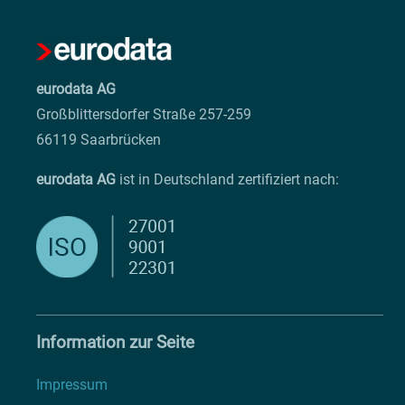
eurodata AG
Großblittersdorfer Straße 257-259
66119 Saarbrücken
eurodata AG
ist in Deutschland zertifiziert nach:
Information zur Seite
Impressum