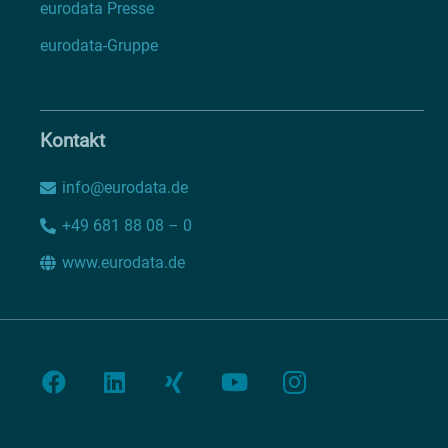
eurodata Presse
eurodata-Gruppe
Kontakt
info@eurodata.de
+49 681 88 08 – 0
www.eurodata.de