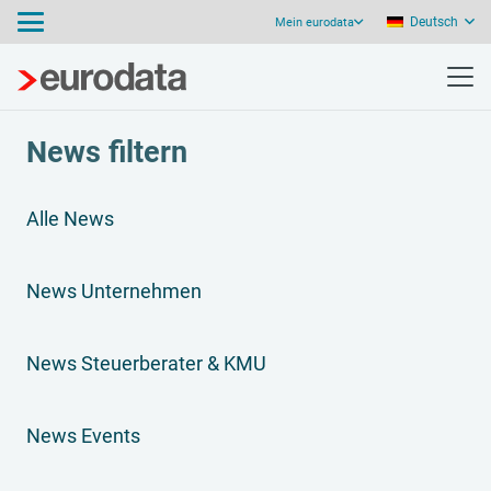
Deutsch
Mein eurodata
News filtern
Alle News
News Unternehmen
News Steuerberater & KMU
News Events