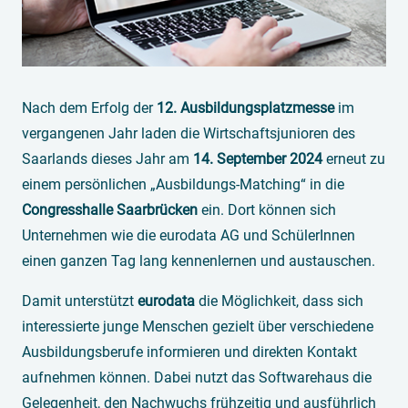
Nach dem Erfolg der
12. Ausbildungsplatzmesse
im
vergangenen Jahr laden die Wirtschaftsjunioren des
Saarlands dieses Jahr am
14. September 2024
erneut zu
einem persönlichen „Ausbildungs-Matching“ in die
Congresshalle Saarbrücken
ein. Dort können sich
Unternehmen wie die eurodata AG und SchülerInnen
einen ganzen Tag lang kennenlernen und austauschen.
Damit unterstützt
eurodata
die Möglichkeit, dass sich
interessierte junge Menschen gezielt über verschiedene
Ausbildungsberufe informieren und direkten Kontakt
aufnehmen können. Dabei nutzt das Softwarehaus die
Gelegenheit, den Nachwuchs frühzeitig und ausführlich