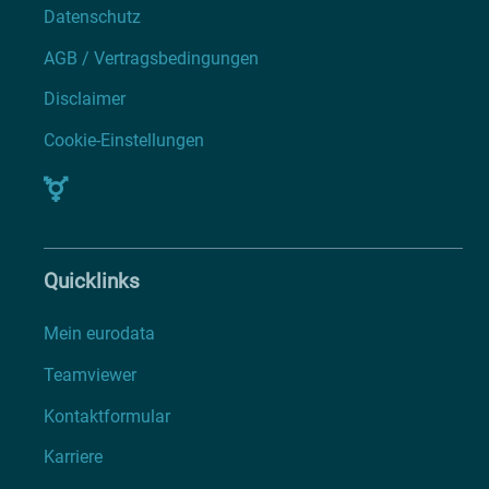
Datenschutz
AGB / Vertragsbedingungen
Disclaimer
Cookie-Einstellungen
Quicklinks
Mein eurodata
Teamviewer
Kontaktformular
Karriere