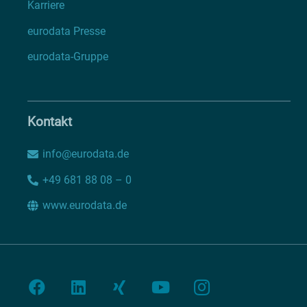
Karriere
eurodata Presse
eurodata-Gruppe
Kontakt
info@eurodata.de
+49 681 88 08 – 0
www.eurodata.de