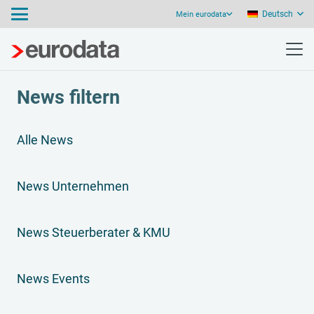
Deutsch
Mein eurodata
News filtern
Alle News
News Unternehmen
News Steuerberater & KMU
News Events