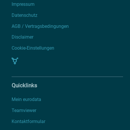
Impressum
Datenschutz
AGB / Vertragsbedingungen
Disclaimer
Cookie-Einstellungen
Quicklinks
Mein eurodata
Teamviewer
Kontaktformular