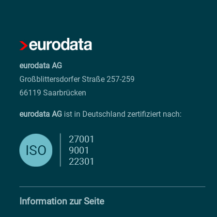
eurodata AG
Großblittersdorfer Straße 257-259
66119 Saarbrücken
eurodata AG
ist in Deutschland zertifiziert nach:
Information zur Seite