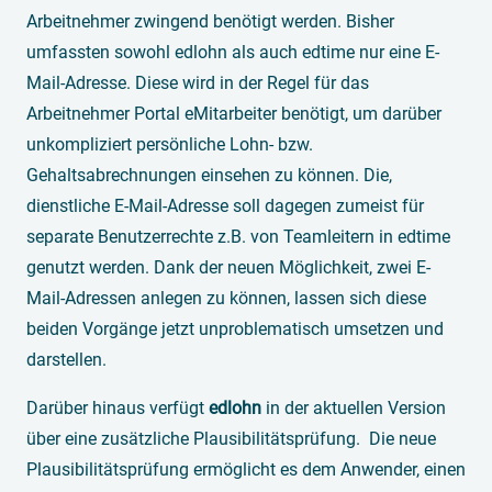
Arbeitnehmer zwingend benötigt werden. Bisher
umfassten sowohl edlohn als auch edtime nur eine E-
Mail-Adresse. Diese wird in der Regel für das
Arbeitnehmer Portal eMitarbeiter benötigt, um darüber
unkompliziert persönliche Lohn- bzw.
Gehaltsabrechnungen einsehen zu können. Die,
dienstliche E-Mail-Adresse soll dagegen zumeist für
separate Benutzerrechte z.B. von Teamleitern in edtime
genutzt werden. Dank der neuen Möglichkeit, zwei E-
Mail-Adressen anlegen zu können, lassen sich diese
beiden Vorgänge jetzt unproblematisch umsetzen und
darstellen.
Darüber hinaus verfügt
edlohn
in der aktuellen Version
über eine zusätzliche Plausibilitätsprüfung. Die neue
Plausibilitätsprüfung ermöglicht es dem Anwender, einen