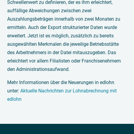
Schwellenwert zu definieren, der es ihm erleichtert,
auffällige Abweichungen zwischen zwei
Auszahlungsbeträgen innerhalb von zwei Monaten zu
ermitteln. Auch der Export strukturierter Daten wurde
erweitert. Jetzt ist es möglich, zusätzlich zu bereits
ausgewählten Merkmalen die jeweilige Betriebsstätte
des Arbeitnehmers in der Datei mitauszugeben. Das
erleichtert vor allem Filialisten oder Franchisenehmern
den Administrationsaufwand.
Mehr Informationen über die Neuerungen in edlohn
unter:
Aktuelle Nachrichten zur Lohnabrechnung mit
edlohn