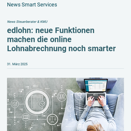
News Smart Services
News Steuerberater & KMU
edlohn: neue Funktionen
machen die online
Lohnabrechnung noch smarter
31. März 2025