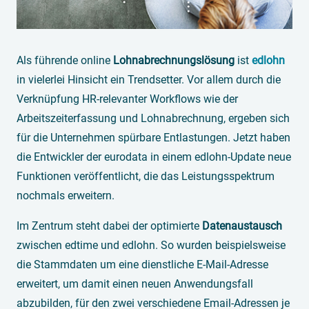
Als führende online
Lohnabrechnungslösung
ist
edlohn
in vielerlei Hinsicht ein Trendsetter. Vor allem durch die
Verknüpfung HR-relevanter Workflows wie der
Arbeitszeiterfassung und Lohnabrechnung, ergeben sich
für die Unternehmen spürbare Entlastungen. Jetzt haben
die Entwickler der eurodata in einem edlohn-Update neue
Funktionen veröffentlicht, die das Leistungsspektrum
nochmals erweitern.
Im Zentrum steht dabei der optimierte
Datenaustausch
zwischen edtime und edlohn. So wurden beispielsweise
die Stammdaten um eine dienstliche E-Mail-Adresse
erweitert, um damit einen neuen Anwendungsfall
abzubilden, für den zwei verschiedene Email-Adressen je