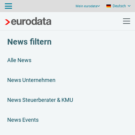
Deutsch
Mein eurodata
News filtern
Alle News
News Unternehmen
News Steuerberater & KMU
News Events