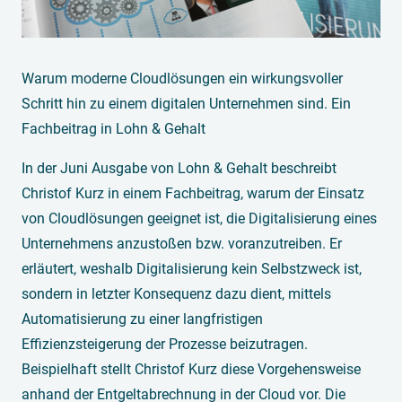
Warum moderne Cloudlösungen ein wirkungsvoller
Schritt hin zu einem digitalen Unternehmen sind. Ein
Fachbeitrag in Lohn & Gehalt
In der Juni Ausgabe von Lohn & Gehalt beschreibt
Christof Kurz in einem Fachbeitrag, warum der Einsatz
von Cloudlösungen geeignet ist, die Digitalisierung eines
Unternehmens anzustoßen bzw. voranzutreiben. Er
erläutert, weshalb Digitalisierung kein Selbstzweck ist,
sondern in letzter Konsequenz dazu dient, mittels
Automatisierung zu einer langfristigen
Effizienzsteigerung der Prozesse beizutragen.
Beispielhaft stellt Christof Kurz diese Vorgehensweise
anhand der Entgeltabrechnung in der Cloud vor. Die