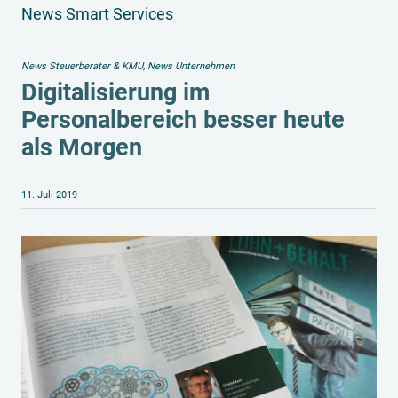
News Smart Services
News Steuerberater & KMU
,
News Unternehmen
Digitalisierung im
Personalbereich besser heute
als Morgen
11. Juli 2019