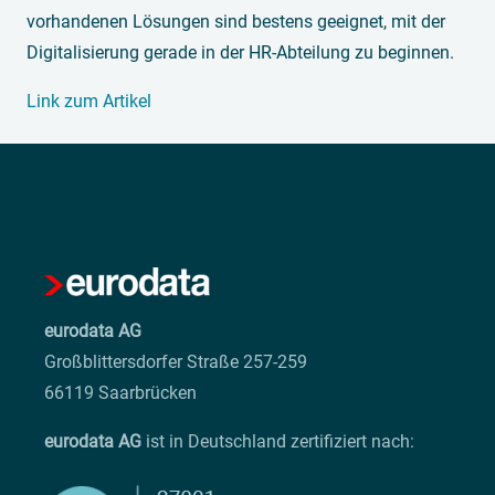
vorhandenen Lösungen sind bestens geeignet, mit der
Digitalisierung gerade in der HR-Abteilung zu beginnen.
Link zum Artikel
eurodata AG
Großblittersdorfer Straße 257-259
66119 Saarbrücken
eurodata AG
ist in Deutschland zertifiziert nach: