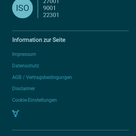
Information zur Seite
Impressum
Datenschutz
AGB / Vertragsbedingungen
Disclaimer
Cookie-Einstellungen