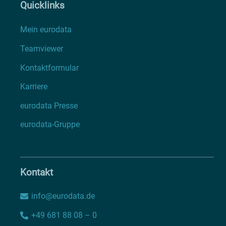
Quicklinks
Mein eurodata
Teamviewer
Kontaktformular
Karriere
eurodata Presse
eurodata-Gruppe
Kontakt
info@eurodata.de
+49 681 88 08 – 0