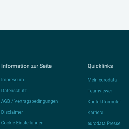
Information zur Seite
Quicklinks
Impressum
Mein eurodata
Datenschutz
Teamviewer
AGB / Vertragsbedingungen
Kontaktformular
Disclaimer
Karriere
Cookie-Einstellungen
eurodata Presse