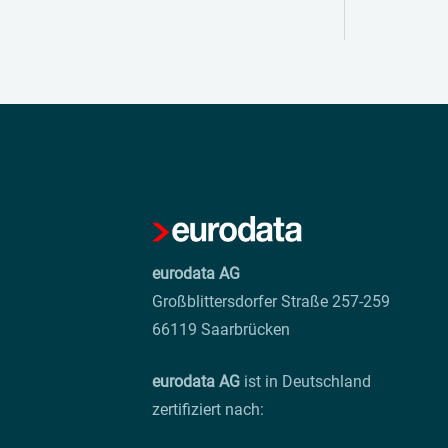
eurodata AG
Großblittersdorfer Straße 257-259
66119 Saarbrücken
eurodata AG
ist in Deutschland
zertifiziert nach: