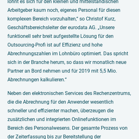
lohnt es sich für den kleinen und mittelständischen
Arbeitgeber kaum noch, eigenes Personal für diesen
komplexen Bereich vorzuhalten,“ so Christof Kurz,
Geschäftsbereichsleiter der eurodata AG. „Unsere
funktionell sehr breit aufgestellte Lösung für den
Outsourcing-Profi ist auf Effizienz und hohe
Abrechnungszahlen im Lohnbüro optimiert. Das spricht
sich in der Branche herum, so dass wir monatlich neue
Partner an Bord nehmen und für 2019 mit 5,5 Mio.
Abrechnungen kalkulieren.“
Neben den elektronischen Services des Rechenzentrums,
die die Abrechnung für den Anwender wesentlich
schneller und effizienter machen, überzeugen die
zusätzlichen und integrierten Onlinefunktionen im
Bereich des Personalwesens. Der gesamte Prozess von
der Zeiterfassung bis zur Bereitstellung der