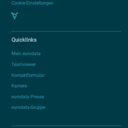
Cookie-Einstellungen
Quicklinks
Mein eurodata
Teamviewer
Kontaktformular
Karriere
eurodata Presse
eurodata-Gruppe