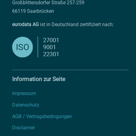
Großblittersdorfer Straße 257-259
66119 Saarbrücken
eurodata AG
ist in Deutschland zertifiziert nach:
Information zur Seite
Impressum
Datenschutz
AGB / Vertragsbedingungen
Disclaimer