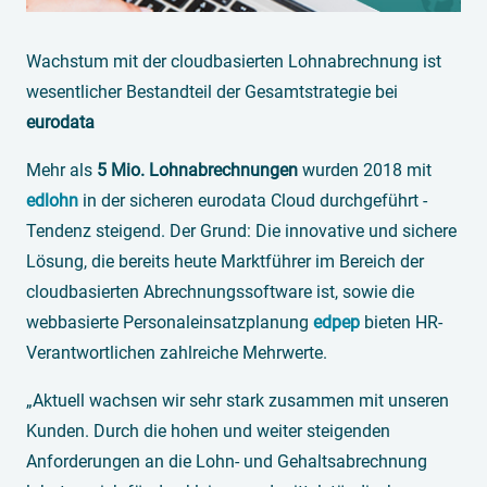
Wachstum mit der cloudbasierten Lohnabrechnung ist
wesentlicher Bestandteil der Gesamtstrategie bei
eurodata
Mehr als
5 Mio. Lohnabrechnungen
wurden 2018 mit
edlohn
in der sicheren eurodata Cloud durchgeführt -
Tendenz steigend. Der Grund: Die innovative und sichere
Lösung, die bereits heute Marktführer im Bereich der
cloudbasierten Abrechnungssoftware ist, sowie die
webbasierte Personaleinsatzplanung
edpep
bieten HR-
Verantwortlichen zahlreiche Mehrwerte.
„Aktuell wachsen wir sehr stark zusammen mit unseren
Kunden. Durch die hohen und weiter steigenden
Anforderungen an die Lohn- und Gehaltsabrechnung