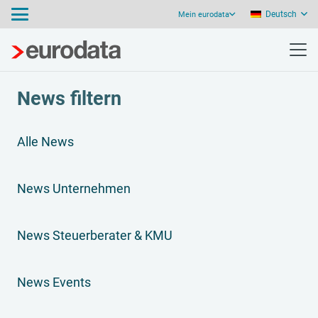
Deutsch
Mein eurodata
News filtern
Alle News
News Unternehmen
News Steuerberater & KMU
News Events