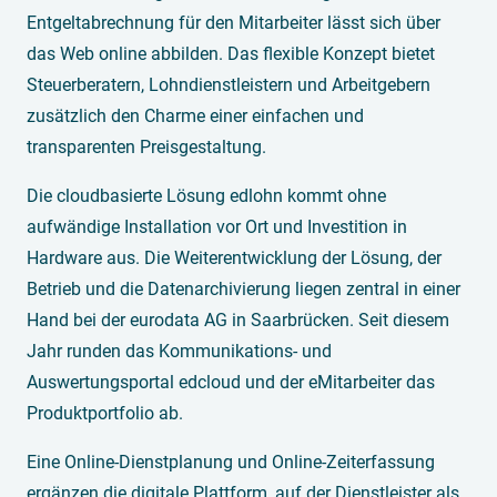
Entgeltabrechnung für den Mitarbeiter lässt sich über
das Web online abbilden. Das flexible Konzept bietet
Steuerberatern, Lohndienstleistern und Arbeitgebern
zusätzlich den Charme einer einfachen und
transparenten Preisgestaltung.
Die cloudbasierte Lösung edlohn kommt ohne
aufwändige Installation vor Ort und Investition in
Hardware aus. Die Weiterentwicklung der Lösung, der
Betrieb und die Datenarchivierung liegen zentral in einer
Hand bei der eurodata AG in Saarbrücken. Seit diesem
Jahr runden das Kommunikations- und
Auswertungsportal edcloud und der eMitarbeiter das
Produktportfolio ab.
Eine Online-Dienstplanung und Online-Zeiterfassung
ergänzen die digitale Plattform, auf der Dienstleister als