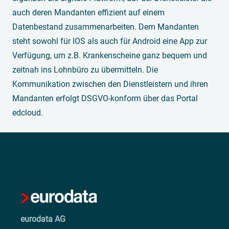
auch deren Mandanten effizient auf einem
Datenbestand zusammenarbeiten. Dem Mandanten
steht sowohl für IOS als auch für Android eine App zur
Verfügung, um z.B. Krankenscheine ganz bequem und
zeitnah ins Lohnbüro zu übermitteln. Die
Kommunikation zwischen den Dienstleistern und ihren
Mandanten erfolgt DSGVO-konform über das Portal
edcloud.
eurodata AG