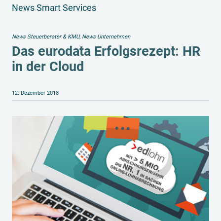
News Smart Services
News Steuerberater & KMU
,
News Unternehmen
Das eurodata Erfolgsrezept: HR
in der Cloud
12. Dezember 2018