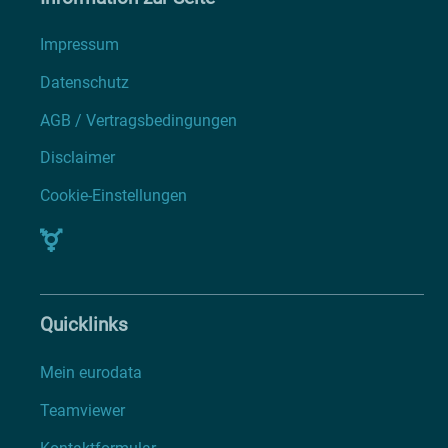
Impressum
Datenschutz
AGB / Vertragsbedingungen
Disclaimer
Cookie-Einstellungen
Quicklinks
Mein eurodata
Teamviewer