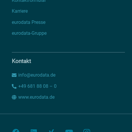
Kontaktformular
Karriere
eurodata Presse
eurodata-Gruppe
Kontakt
info@eurodata.de
+49 681 88 08 – 0
www.eurodata.de