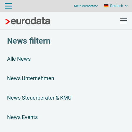
Deutsch
Mein eurodata
News filtern
Alle News
News Unternehmen
News Steuerberater & KMU
News Events