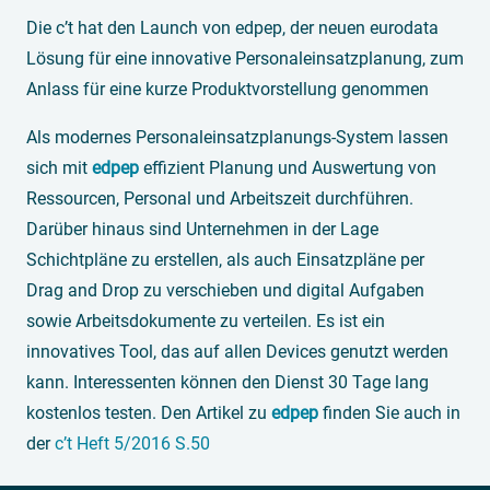
Die c’t hat den Launch von edpep, der neuen eurodata
Lösung für eine innovative Personaleinsatzplanung, zum
Anlass für eine kurze Produktvorstellung genommen
Als modernes Personaleinsatzplanungs-System lassen
sich mit
edpep
effizient Planung und Auswertung von
Ressourcen, Personal und Arbeitszeit durchführen.
Darüber hinaus sind Unternehmen in der Lage
Schichtpläne zu erstellen, als auch Einsatzpläne per
Drag and Drop zu verschieben und digital Aufgaben
sowie Arbeitsdokumente zu verteilen. Es ist ein
innovatives Tool, das auf allen Devices genutzt werden
kann. Interessenten können den Dienst 30 Tage lang
kostenlos testen. Den Artikel zu
edpep
finden Sie auch in
der
c’t Heft 5/2016 S.50