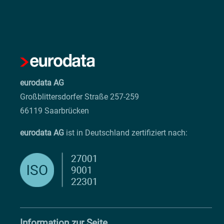
eurodata AG
Großblittersdorfer Straße 257-259
66119 Saarbrücken
eurodata AG
ist in Deutschland zertifiziert nach:
Information zur Seite