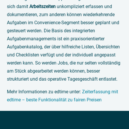
sich damit
Arbeitszeiten
unkompliziert erfassen und
dokumentieren, zum anderen können wiederkehrende
Aufgaben im Convenience-Segment besser geplant und
gesteuert werden. Die Basis des integrierten
Aufgabenmanagements ist ein praxisorientierter
Aufgabenkatalog, der über hilfreiche Listen, Übersichten
und Checklisten verfügt und der individuell angepasst
werden kann. So werden Jobs, die nur selten vollständig
am Stück abgearbeitet werden können, besser
strukturiert und das operative Tagesgeschäft entlastet.
Mehr Informationen zu edtime unter:
Zeiterfassung mit
edtime – beste Funktionalität zu fairen Preisen