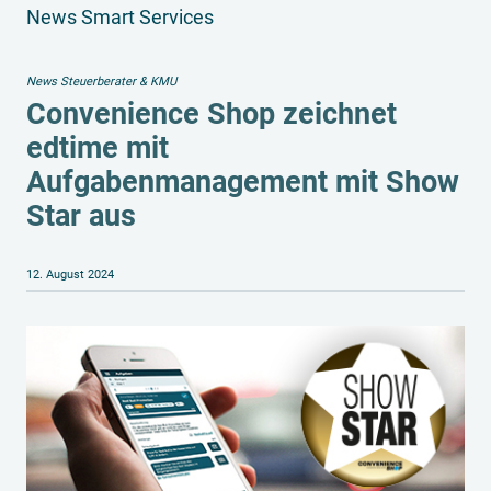
News Smart Services
News Steuerberater & KMU
Convenience Shop zeichnet
edtime mit
Aufgabenmanagement mit Show
Star aus
12. August 2024