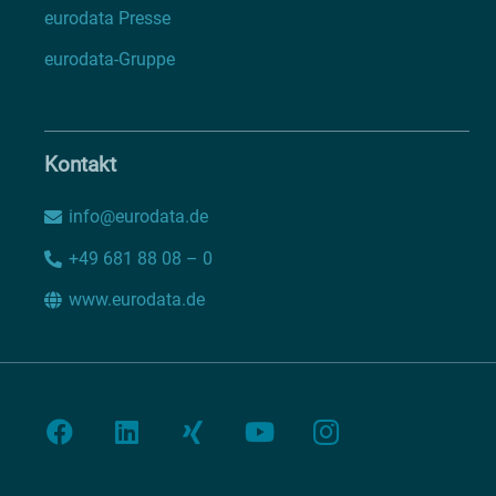
eurodata Presse
eurodata-Gruppe
Kontakt
info@eurodata.de
+49 681 88 08 – 0
www.eurodata.de