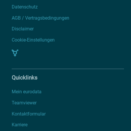
Datenschutz
AGB / Vertragsbedingungen
Disclaimer
Cookie-Einstellungen
Quicklinks
Mein eurodata
Teamviewer
Kontaktformular
Karriere