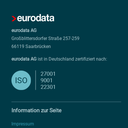
eurodata AG
Großblittersdorfer Straße 257-259
66119 Saarbrücken
eurodata AG
ist in Deutschland zertifiziert nach:
Information zur Seite
Impressum