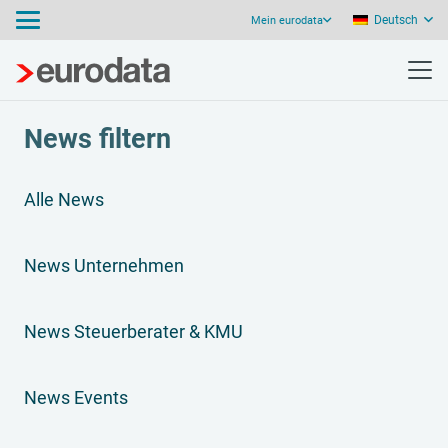
Deutsch
Mein eurodata
News filtern
Alle News
News Unternehmen
News Steuerberater & KMU
News Events