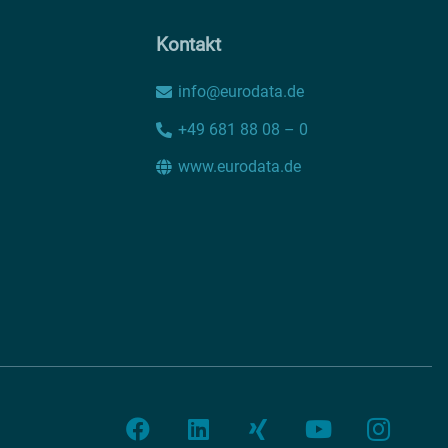
Kontakt
info@eurodata.de
+49 681 88 08 – 0
www.eurodata.de