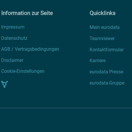
Information zur Seite
Quicklinks
Impressum
Mein eurodata
Datenschutz
Teamviewer
AGB / Vertragsbedingungen
Kontaktformular
Disclaimer
Karriere
Cookie-Einstellungen
eurodata Presse
eurodata-Gruppe