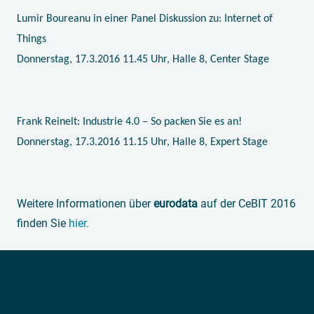
Lumir Boureanu in einer Panel Diskussion zu: Internet of
Things
Donnerstag, 17.3.2016 11.45 Uhr, Halle 8, Center Stage
Frank Reinelt: Industrie 4.0 – So packen Sie es an!
Donnerstag, 17.3.2016 11.15 Uhr, Halle 8, Expert Stage
Weitere Informationen über
eurodata
auf der CeBIT 2016
finden Sie
hier.