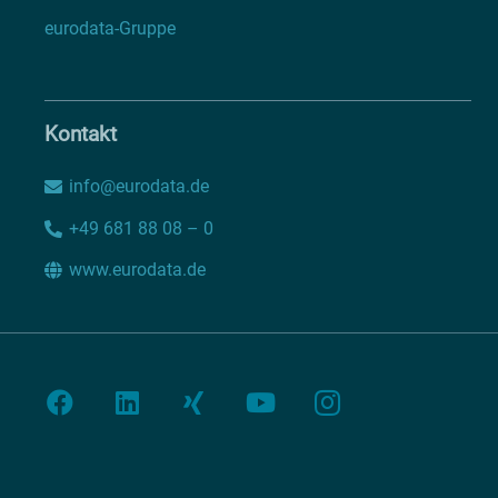
eurodata-Gruppe
Kontakt
info@eurodata.de
+49 681 88 08 – 0
www.eurodata.de