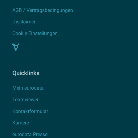
AGB / Vertragsbedingungen
Disclaimer
Cookie-Einstellungen
Quicklinks
Mein eurodata
Teamviewer
Kontaktformular
Karriere
eurodata Presse