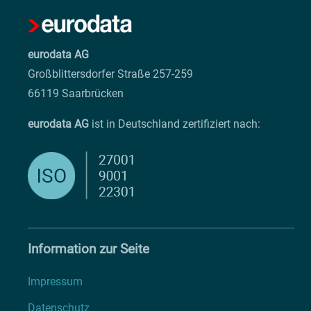
eurodata AG
Großblittersdorfer Straße 257-259
66119 Saarbrücken
eurodata AG
ist in Deutschland zertifiziert nach:
Information zur Seite
Impressum
Datenschutz