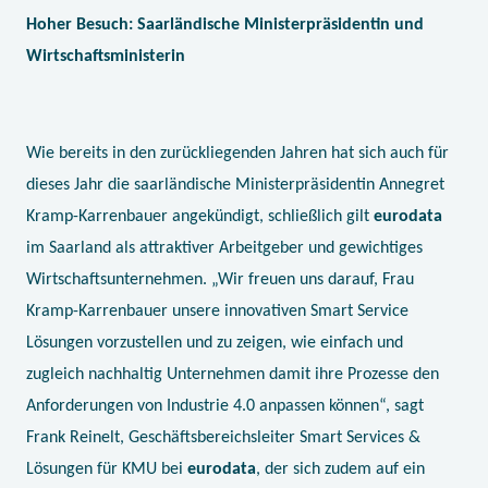
Hoher Besuch: Saarländische Ministerpräsidentin und
Wirtschaftsministerin
Wie bereits in den zurückliegenden Jahren hat sich auch für
dieses Jahr die saarländische Ministerpräsidentin Annegret
Kramp-Karrenbauer angekündigt, schließlich gilt
eurodata
im Saarland als attraktiver Arbeitgeber und gewichtiges
Wirtschaftsunternehmen. „Wir freuen uns darauf, Frau
Kramp-Karrenbauer unsere innovativen Smart Service
Lösungen vorzustellen und zu zeigen, wie einfach und
zugleich nachhaltig Unternehmen damit ihre Prozesse den
Anforderungen von Industrie 4.0 anpassen können“, sagt
Frank Reinelt, Geschäftsbereichsleiter Smart Services &
Lösungen für KMU bei
eurodata
, der sich zudem auf ein