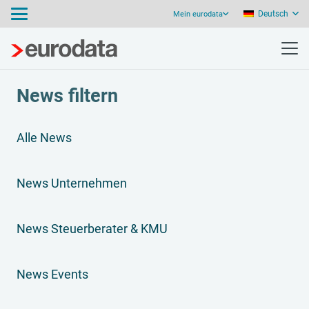
Deutsch
Mein eurodata
News filtern
Alle News
News Unternehmen
News Steuerberater & KMU
News Events