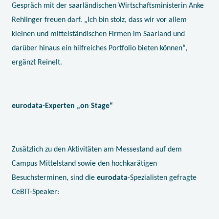
Gespräch mit der saarländischen Wirtschaftsministerin Anke
Rehlinger freuen darf. „Ich bin stolz, dass wir vor allem
kleinen und mittelständischen Firmen im Saarland und
darüber hinaus ein hilfreiches Portfolio bieten können“,
ergänzt Reinelt.
e
urodata-Experten „on Stage“
Zusätzlich zu den Aktivitäten am Messestand auf dem
Campus Mittelstand sowie den hochkarätigen
Besuchsterminen, sind die
eurodata
-Spezialisten gefragte
CeBIT-Speaker: