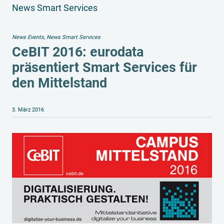
News Smart Services
News Events
,
News Smart Services
CeBIT 2016: eurodata
präsentiert Smart Services für
den Mittelstand
3. März 2016