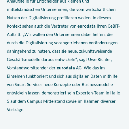
Anlaufstelle für Entscheider aus kleinen und
mittelständischen Unternehmen, die vom wirtschaftlichen
Nutzen der Digitalisierung profitieren wollen. In diesem
Kontext sehen auch die Vertreter von
eurodata
ihren CeBIT-
Auftritt. „Wir wollen den Unternehmen dabei helfen, die
durch die Digitalisierung vorangetriebenen Veränderungen
dahingehend zu nutzen, dass sie neue, zukunftsweisende
Geschäftsmodelle daraus entwickeln“, sagt Uwe Richter,
Vorstandsvorsitzender der
eurodata
AG. Wie das im
Einzelnen funktioniert und sich aus digitalen Daten mithilfe
von Smart Services neue Konzepte oder Businessmodelle
entwickeln lassen, demonstriert sein Experten-Team in Halle
5 auf dem Campus Mittelstand sowie im Rahmen diverser
Vorträge.