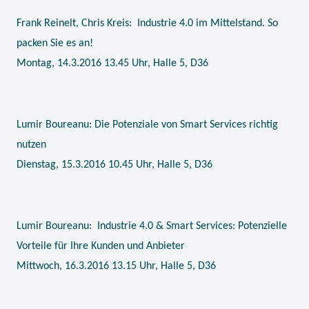
Frank Reinelt, Chris Kreis:
Industrie 4.0 im Mittelstand. So
packen Sie es an!
Montag, 14.3.2016 13.45 Uhr, Halle 5, D36
Lumir Boureanu: Die Potenziale von Smart Services richtig
nutzen
Dienstag, 15.3.2016 10.45 Uhr, Halle 5, D36
Lumir Boureanu:
Industrie 4.0 & Smart Services: Potenzielle
Vorteile für Ihre Kunden und Anbieter
Mittwoch, 16.3.2016 13.15 Uhr, Halle 5, D36