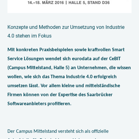
Konzepte und Methoden zur Umsetzung von Industrie
4.0 stehen im Fokus
Mit konkreten Praxisbeispielen sowie kraftvollen Smart
Service Lösungen wendet sich eurodata auf der CeBIT
(Campus Mittelstand, Halle 5) an Unternehmen, die wissen
wollen, wie sich das Thema Industrie 4.0 erfolgreich
umsetzen lässt. Vor allem kleine und mittelständische
Firmen können von der Expertise des Saarbrücker
Softwareanbieters profitieren.
Der Campus Mittelstand versteht sich als offizielle