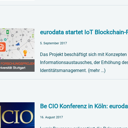
eurodata startet IoT Blockchain-
5. September 2017
Das Projekt beschäftigt sich mit Konzepten
Informationsaustausches, der Erhöhung de
Identitätsmanagement. (mehr …)
Be CIO Konferenz in Köln: eurodat
16. August 2017