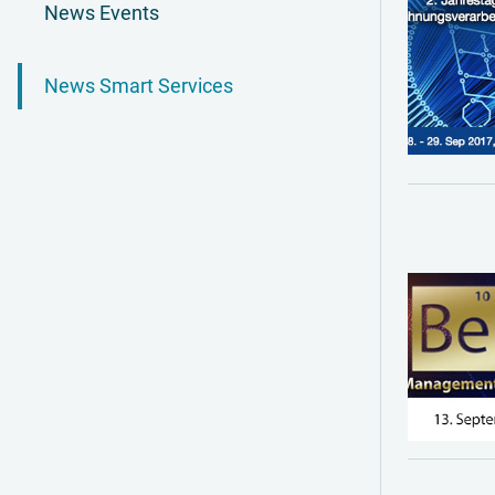
News Events
News Smart Services