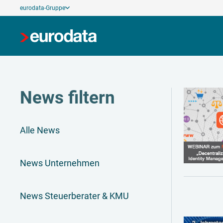
eurodata-Gruppe
News filtern
Alle News
News Unternehmen
News Steuerberater & KMU