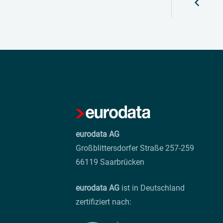
eurodata AG
Großblittersdorfer Straße 257-259
66119 Saarbrücken
eurodata AG
ist in Deutschland
zertifiziert nach: