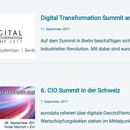
Digital Transformation Summit 
11. September 2017
Auf dem Summit in Berlin beschäftigen sic
Industriellen Revolution. Mit dabei sind eu
6. CIO Summit in der Schweiz
7. September 2017
eurodata referiert über digitale Geschäfts
Wertschöpfungsketten stehen im Mittelpunk