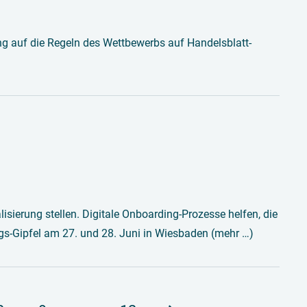
rung auf die Regeln des Wettbewerbs auf Handelsblatt-
isierung stellen. Digitale Onboarding-Prozesse helfen, die
s-Gipfel am 27. und 28. Juni in Wiesbaden (mehr …)