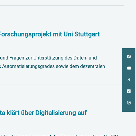
Forschungsprojekt mit Uni Stuttgart
 und Fragen zur Unterstützung des Daten- und
s Automatisierungsgrades sowie dem dezentralen
a klärt über Digitalisierung auf