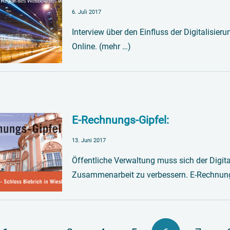
6. Juli 2017
Interview über den Einfluss der Digitalisie
Online. (mehr …)
E-Rechnungs-Gipfel:
13. Juni 2017
Öffentliche Verwaltung muss sich der Digital
Zusammenarbeit zu verbessern. E-Rechnung