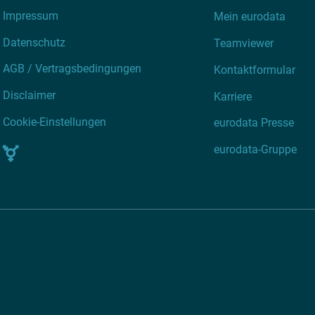
Impressum
Mein eurodata
Datenschutz
Teamviewer
AGB / Vertragsbedingungen
Kontaktformular
Disclaimer
Karriere
Cookie-Einstellungen
eurodata Presse
eurodata-Gruppe