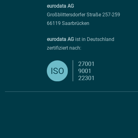
eurodata AG
Großblittersdorfer Straße 257-259
66119 Saarbrücken
eurodata AG
ist in Deutschland
zertifiziert nach: