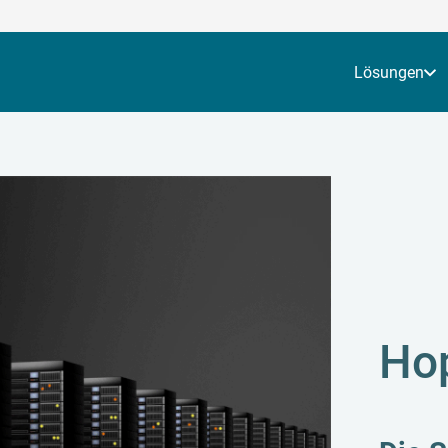
Lösungen
Hop