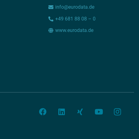
info@eurodata.de
+49 681 88 08 – 0
www.eurodata.de