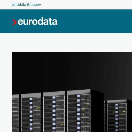
eurodata-Gruppe